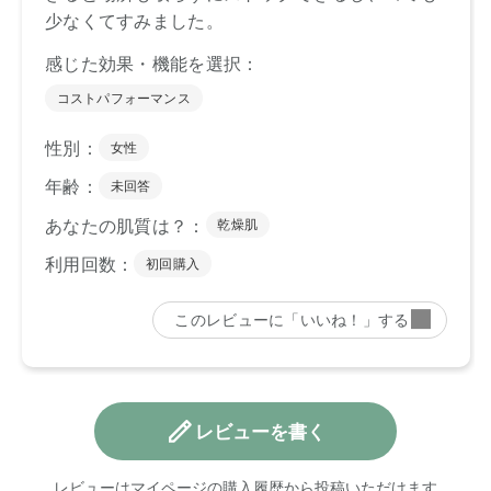
レビューを書く
レビューはマイページの購入履歴から投稿いただけます