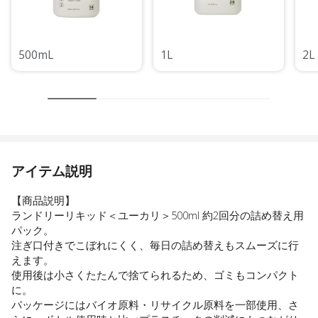
500mL
1L
2L
アイテム説明
【商品説明】
ランドリーリキッド＜ユーカリ＞500ml 約2回分の詰め替え用
パック。
注ぎ口付きでこぼれにくく、毎日の詰め替えもスムーズに行
えます。
使用後は小さくたたんで捨てられるため、ゴミもコンパクト
に。
パッケージにはバイオ原料・リサイクル原料を一部使用、さ