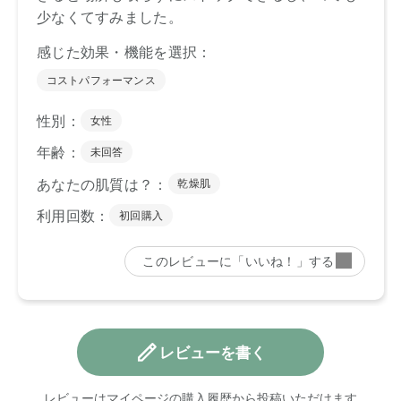
レビューを書く
レビューはマイページの購入履歴から投稿いただけます