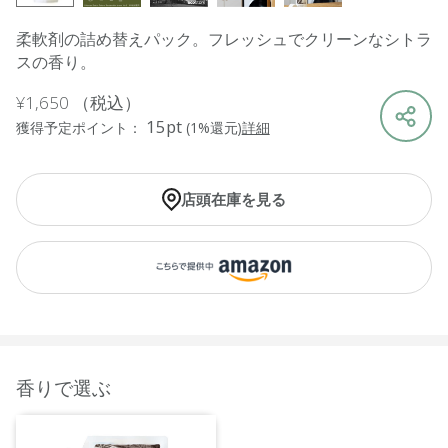
柔軟剤の詰め替えパック。フレッシュでクリーンなシトラ
スの香り。
¥1,650
（税込）
15pt
獲得予定ポイント：
(1%還元)
詳細
店頭在庫を見る
香りで選ぶ