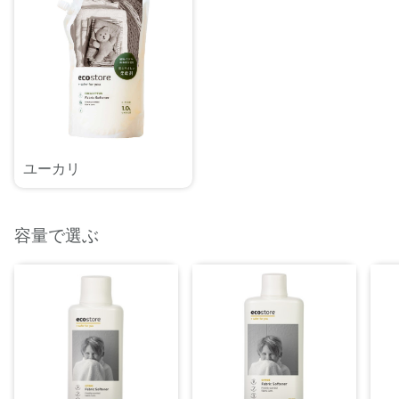
ユーカリ
容量で選ぶ