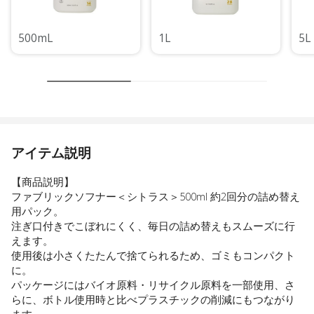
500mL
1L
5L
アイテム説明
【商品説明】
ファブリックソフナー＜シトラス＞500ml 約2回分の詰め替え
用パック。
注ぎ口付きでこぼれにくく、毎日の詰め替えもスムーズに行
えます。
使用後は小さくたたんで捨てられるため、ゴミもコンパクト
に。
パッケージにはバイオ原料・リサイクル原料を一部使用、さ
らに、ボトル使用時と比べプラスチックの削減にもつながり