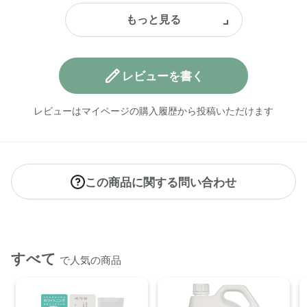
レビューを書く
レビューはマイページの購入履歴から投稿いただけます
この商品に関する問い合わせ
すべて
で人気の商品