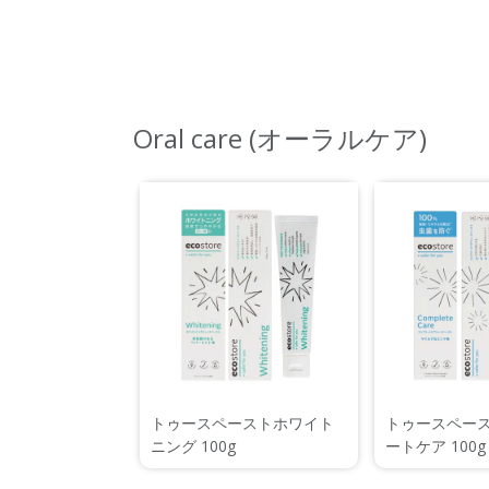
Oral care (オーラルケア)
トゥースペーストホワイト
トゥースペー
ニング 100g
ートケア 100g