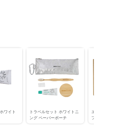
ホワイト
トラベルセット ホワイトニ
エコストアコンプリ
ング ペーパーポーチ
フトセット