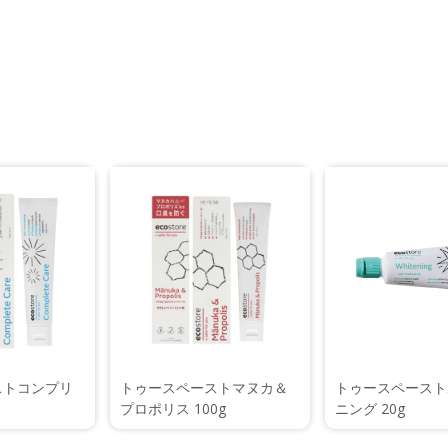
ストコンプリ
トゥースペーストマヌカ＆
トゥースペースト
プロポリス 100g
ニング 20g