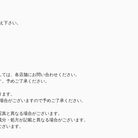
え下さい。
しては、各店舗にお問い合わせください。
す。予めご了承ください。
ります。
場合がございますので予めご了承ください。
写真と異なる場合がございます。
成分・処方が記載と異なる場合がございます。
ございます。