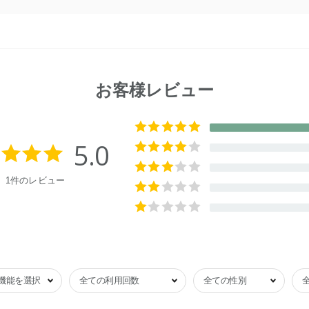
お客様レビュー