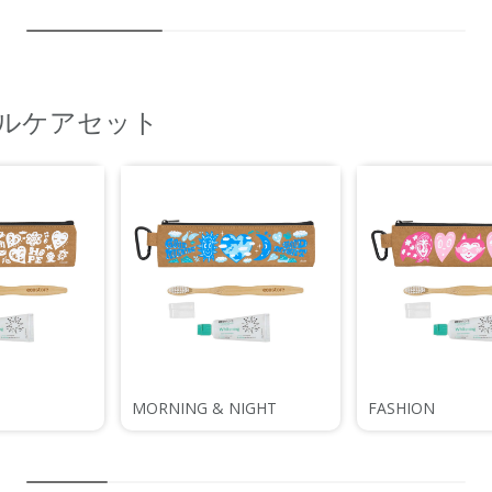
オーラルケアセット
MORNING & NIGHT
FASHION