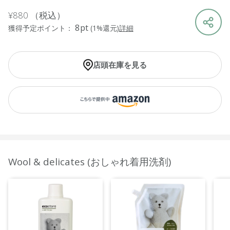
¥880
（税込）
8pt
獲得予定ポイント：
(1%還元)
詳細
店頭在庫を見る
Wool & delicates (おしゃれ着用洗剤)