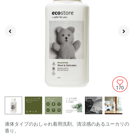
170
液体タイプのおしゃれ着用洗剤。清涼感のあるユーカリの
香り。