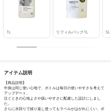
1L
リフィルパック1L
5L
アイテム説明
【商品説明】
中身は同じ使い心地で、ボトルは毎日の使いやすさを考えて
アップデート。
注ぐときの心地よさや扱いやすさに配慮した設計にしまし
た。
さらに水回りで繰り返し使ってもラベルがはがれにくい、ボ