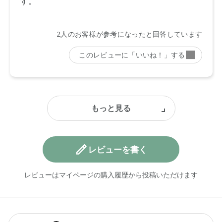
レビューを書く
レビューはマイページの購入履歴から投稿いただけます