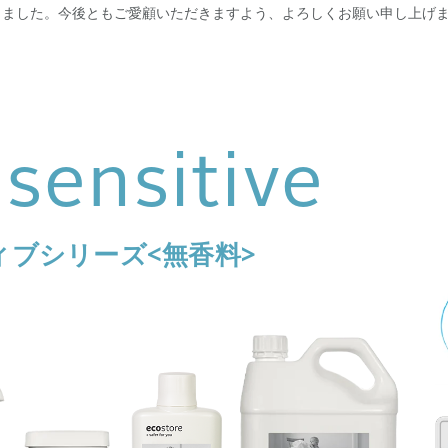
なりました。今後ともご愛顧いただきますよう、よろしくお願い申し上げ
 sensitive
ィブシリーズ<無香料>