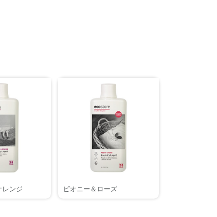
オレンジ
ピオニー＆ローズ