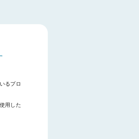
す
いるプロ
使用した