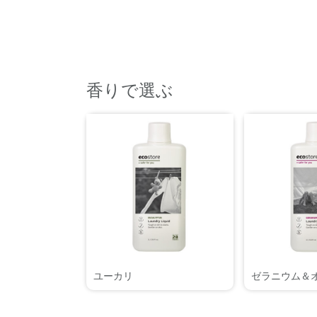
香りで選ぶ
ユーカリ
ゼラニウム＆