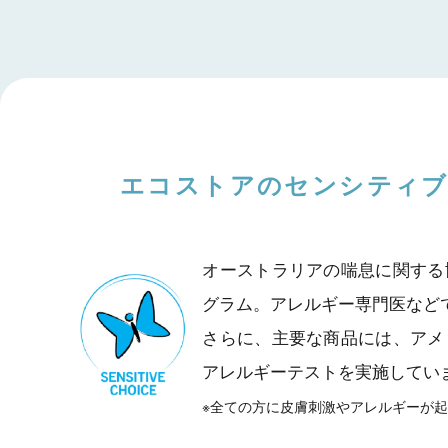
エコストアのセンシティ
オーストラリアの喘息に関する
グラム。アレルギー専門医など
さらに、主要な商品には、アメ
アレルギーテストを実施してい
※全ての方に皮膚刺激やアレルギーが