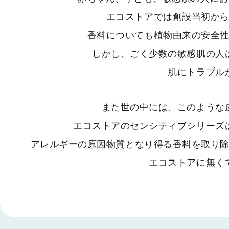
エコストアでは創設当初か
香料についても植物由来の安全
しかし、
ごく少数の敏感肌の人
肌にトラブル
また世の中には、このような
エコストアのセンシティブシリーズ
アレルギーの原因物質となり得る香料を取り
エコストアに無く