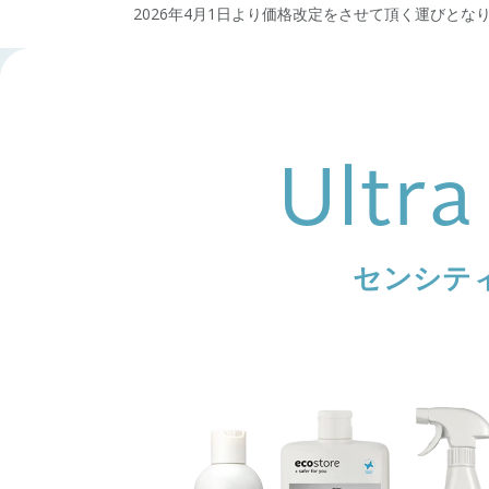
2026年4月1日より価格改定をさせて頂く運びと
Ultra
センシテ