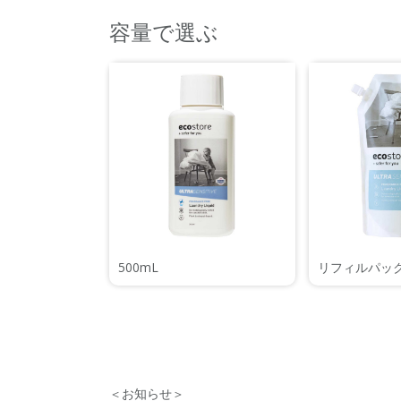
容量で選ぶ
500mL
リフィルパック
＜お知らせ＞