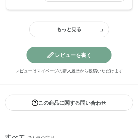
レビューを書く
レビューはマイページの購入履歴から投稿いただけます
この商品に関する問い合わせ
すべて
で人気の商品