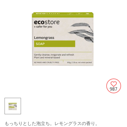
987
もっちりとした泡立ち。レモングラスの香り。