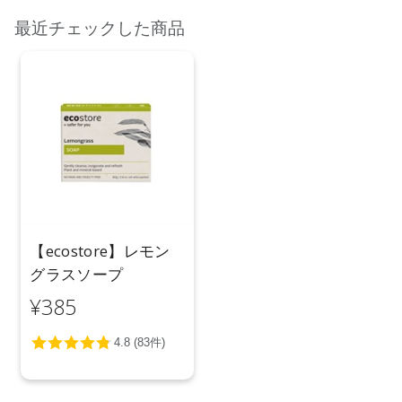
最近チェックした商品
【ecostore】レモン
グラスソープ
¥385