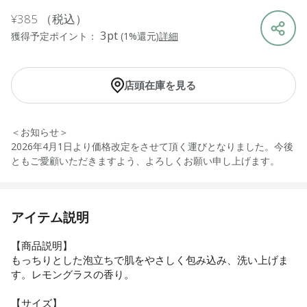
¥385
（税込）
3pt
獲得予定ポイント：
(1%還元)
詳細
店頭在庫を見る
＜お知らせ＞
2026年4月1日より価格改定をさせて頂く運びとなりました。今後
ともご愛顧いただきますよう、よろしくお願い申し上げます。
アイテム説明
【商品説明】
もっちりとした泡立ちで肌をやさしく包み込み、洗い上げま
す。レモングラスの香り。
【サイズ】