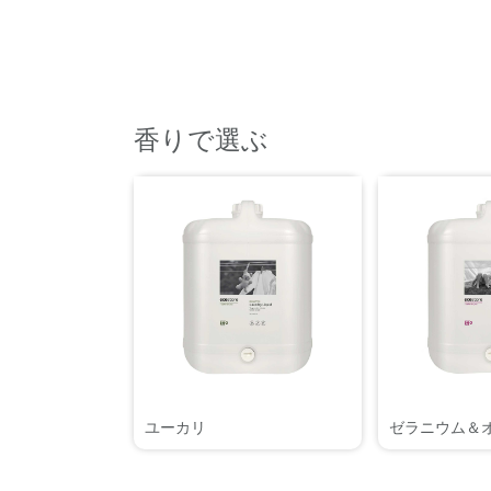
香りで選ぶ
ユーカリ
ゼラニウム＆