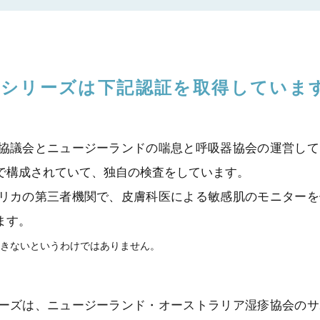
ブシリーズは
下記認証を取得していま
協議会とニュージーランドの喘息と呼吸器協会の運営して
で構成されていて、独自の検査をしています。
リカの第三者機関で、皮膚科医による敏感肌のモニターを
ます。
起きないというわけではありません。
ーズは、ニュージーランド・オーストラリア湿疹協会のサ