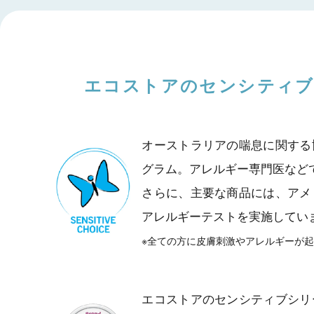
エコストアのセンシティ
オーストラリアの喘息に関する
グラム。アレルギー専門医など
さらに、主要な商品には、アメ
アレルギーテストを実施してい
※全ての方に皮膚刺激やアレルギーが
エコストアのセンシティブシリ