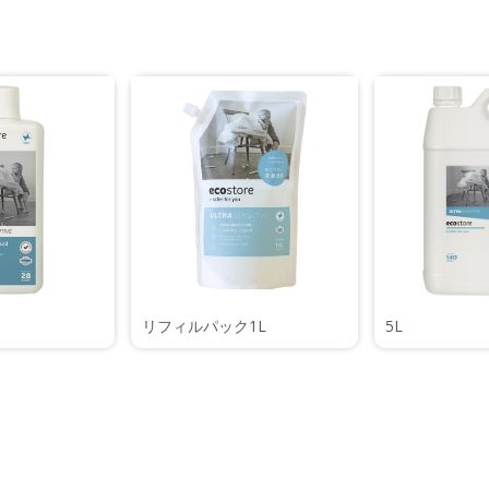
リフィルパック1L
5L