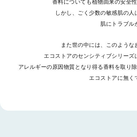
香料についても植物由来の安全
しかし、
ごく少数の敏感肌の人
肌にトラブル
また世の中には、このような
エコストアのセンシティブシリーズ
アレルギーの原因物質となり得る香料を取り
エコストアに無く