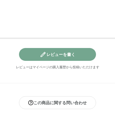
レビューを書く
レビューはマイページの購入履歴から投稿いただけます
この商品に関する問い合わせ