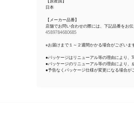
【原産国】
日本
【メーカー品番】
店舗でお問い合わせの際には、下記品番をお伝
4589784680685
※お届けまで１～２週間かかる場合がございま
●パッケージはリニューアル等の理由により、
●パッケージのリニューアル等の理由により、
●予告なくパッケージ仕様が変更になる場合が