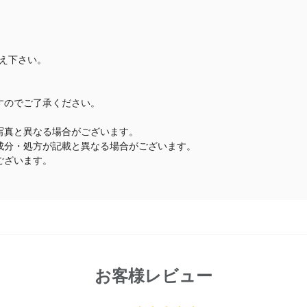
え下さい。
すのでご了承ください。
写真と異なる場合がございます。
成分・処方が記載と異なる場合がございます。
ございます。
お客様レビュー