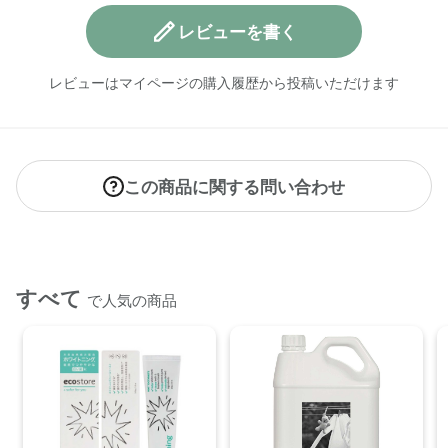
●パッケージのリニューアル等の理由により、成分・処方が記
載と異なる場合がございます。
レビューを書く
●予告なくパッケージ仕様が変更になる場合がございます。
レビューはマイページの購入履歴から投稿いただけます
この商品に関する問い合わせ
すべて
で人気の商品