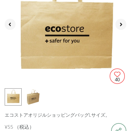
40
エコストアオリジルショッピングバッグLサイズ。
¥55
（税込）