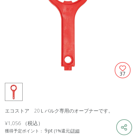
37
エコストア 20Ｌバルク専用のオープナーです。
¥1,056
（税込）
9pt
獲得予定ポイント：
(1%還元)
詳細