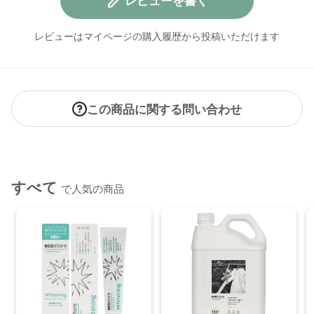
レビューを書く
レビューはマイページの購入履歴から投稿いただけます
この商品に関する問い合わせ
すべて
で人気の商品