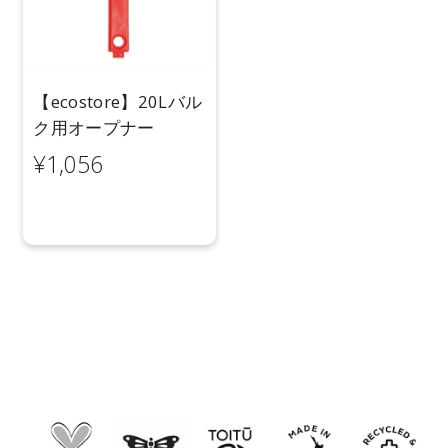
【ecostore】20Lバル
ク用オープナー
¥1,056