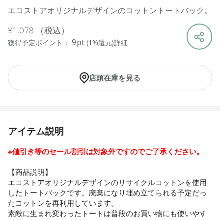
エコストアオリジナルデザインのコットントートバック。
¥1,078
（税込）
9pt
獲得予定ポイント：
(1%還元)
詳細
店頭在庫を見る
アイテム説明
※値引き等のセール割引は対象外ですのでご了承ください。
【商品説明】
エコストアオリジナルデザインのリサイクルコットンを使用
したトートバックです。廃棄になり埋め立てられる予定だっ
たコットンを再利用しています。
素敵に生まれ変わったトートは普段のお買い物にも使いやす