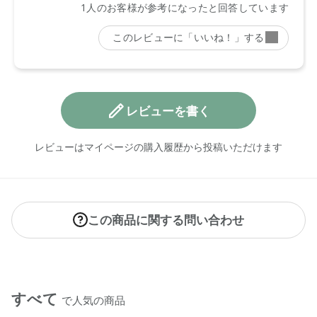
レビューを書く
レビューはマイページの購入履歴から投稿いただけます
この商品に関する問い合わせ
すべて
で人気の商品