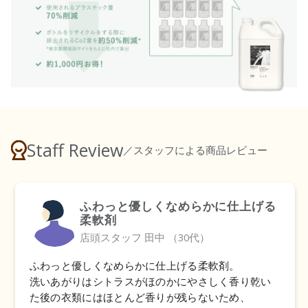
Staff Review
／スタッフによる商品レビュー
ふわっと優しくなめらかに仕上げる
柔軟剤
店頭スタッフ 田中 （30代）
ふわっと優しくなめらかに仕上げる柔軟剤。
洗いあがりはシトラスがほのかにやさしく香り乾い
た後の衣類にはほとんど香りが残らないため、