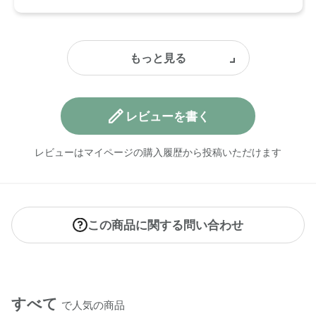
レビューを書く
レビューはマイページの購入履歴から投稿いただけます
この商品に関する問い合わせ
すべて
で人気の商品