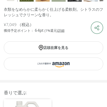
衣類をなめらかに柔らかく仕上げる柔軟剤。シトラスのフ
レッシュでクリーンな香り。
¥7,049
（税込）
64pt
獲得予定ポイント：
(1%還元)
詳細
店頭在庫を見る
香りで選ぶ