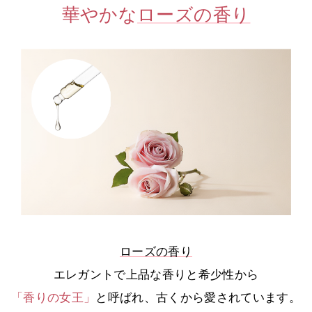
華やかな
ローズの香り
ローズの香り
エレガントで上品な香りと希少性から
「香りの女王」
と呼ばれ、古くから愛されています。