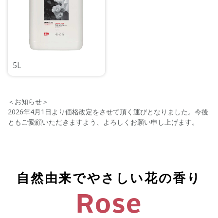
5L
＜お知らせ＞
2026年4月1日より価格改定をさせて頂く運びとなりました。今後
ともご愛顧いただきますよう、よろしくお願い申し上げます。
自然由来でやさしい花の香り
Rose