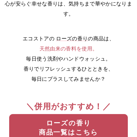
心が安らぐ幸せな香りは、気持ちまで華やかになりま
す。
エコストアの
ローズの香り
の商品は、
天然由来の香料を使用。
毎日使う洗剤やハンドウォッシュ。
香りでリフレッシュするひとときを、
毎日にプラスしてみませんか？
＼併用がおすすめ！／
ローズの香り
商品一覧はこちら