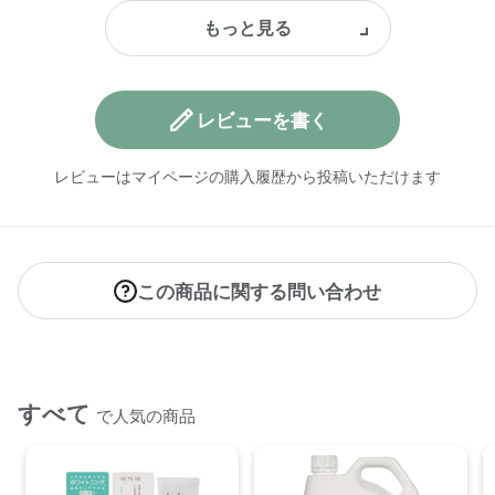
レビューを書く
レビューはマイページの購入履歴から投稿いただけます
この商品に関する問い合わせ
すべて
で人気の商品