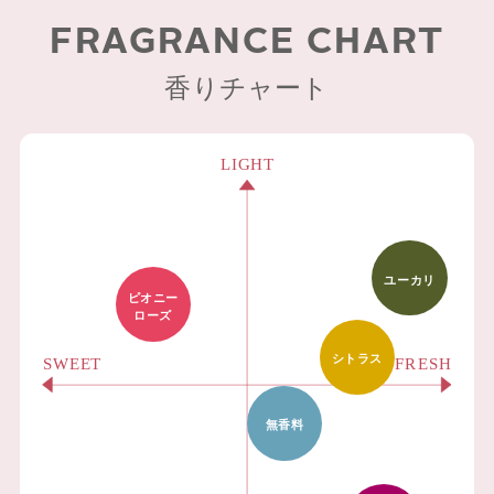
FRAGRANCE CHART
香りチャート
ユーカリ
ピオニー
ローズ
シトラス
無香料