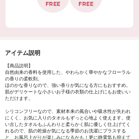
FREE
FREE
アイテム説明
【商品説明】
自然由来の香料を使用した、やわらかく華やかなフローラル
の香りの柔軟剤。
ほのかな香りなので、強い香りが気になる方にもおすすめ。
肌がデリケートな小さいお子様の衣類の仕上げにもお使いい
ただけます。
シリコンフリーなので、素材本来の風合いや吸水性が失われ
にくく、お気に入りのタオルもずっと心地よく使えます。使
い古したタオルもふんわりと柔らかく肌に優しく仕上げてく
れるので、肌の乾燥が気になる季節のお洗濯にプラスする
と、お風呂上がりが楽しみになるかも！更に静電気も抑えて