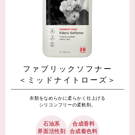
ファブリックソフナー
＜ミッドナイトローズ＞
衣類をなめらかに柔らかく仕上げる
シリコンフリーの柔軟剤。
石油系
合成香料
界面活性剤
合成着色料