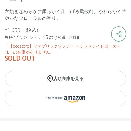
衣類をなめらかに柔らかく仕上げる柔軟剤。やわらかく華
やかなフローラルの香り。
¥1,650
（税込）
15pt
獲得予定ポイント：
(1%還元)
詳細
「【ecostore】ファブリックソフナー ＜ミッドナイトローズ＞
1L」の在庫がありません。
SOLD OUT
店頭在庫を見る