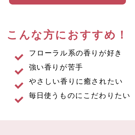
こんな方におすすめ！
フローラル系の香りが好き
強い香りが苦手
やさしい香りに癒されたい
毎日使うものにこだわりたい