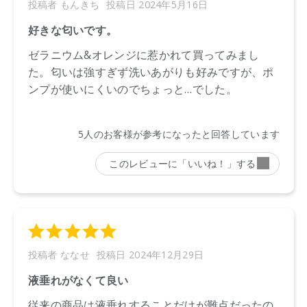
●パッケージはリニューアル等の理由により、写真と異なる場
合がございます。
●パッケージのリニューアル等の理由により、成分・処方が記
載と異なる場合がございます。
●予告なくパッケージ仕様が変更になる場合がございます。