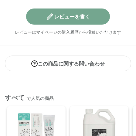
レビューを書く
レビューはマイページの購入履歴から投稿いただけます
この商品に関する問い合わせ
すべて
で人気の商品