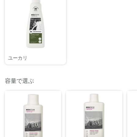
ユーカリ
容量で選ぶ