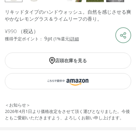
リキッドタイプのハンドウォッシュ。自然を感じさせる爽
やかなレモングラス＆ライムリーフの香り。
¥990
（税込）
9pt
獲得予定ポイント：
(1%還元)
詳細
店頭在庫を見る
＜お知らせ＞
2026年4月1日より価格改定をさせて頂く運びとなりました。今後
ともご愛顧いただきますよう、よろしくお願い申し上げます。