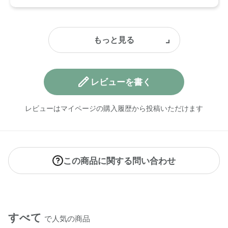
レビューを書く
レビューはマイページの購入履歴から投稿いただけます
この商品に関する問い合わせ
すべて
で人気の商品