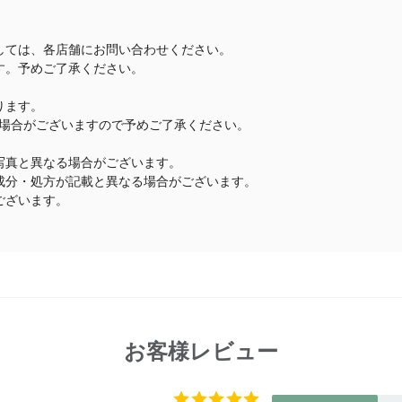
しては、各店舗にお問い合わせください。
す。予めご了承ください。
ります。
場合がございますので予めご了承ください。
写真と異なる場合がございます。
成分・処方が記載と異なる場合がございます。
ございます。
お客様レビュー