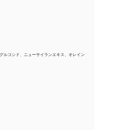
グルコシド、ニューサイランエキス、オレイン