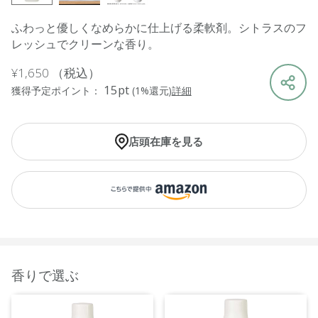
ふわっと優しくなめらかに仕上げる柔軟剤。シトラスのフ
レッシュでクリーンな香り。
¥1,650
（税込）
15pt
獲得予定ポイント：
(1%還元)
詳細
店頭在庫を見る
香りで選ぶ