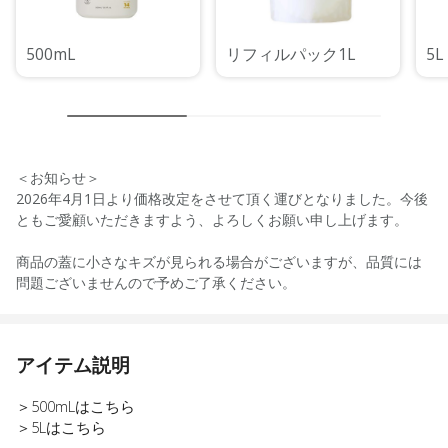
500mL
リフィルパック1L
5L
＜お知らせ＞
2026年4月1日より価格改定をさせて頂く運びとなりました。今後
ともご愛顧いただきますよう、よろしくお願い申し上げます。
商品の蓋に小さなキズが見られる場合がございますが、品質には
問題ございませんので予めご了承ください。
アイテム説明
＞500mLはこちら
＞5Lはこちら