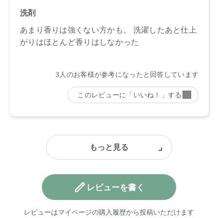
載と異なる場合がございます。
●予告なくパッケージ仕様が変更になる場合がございます。
レビューを書く
レビューはマイページの購入履歴から投稿いただけます