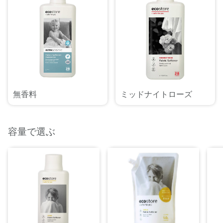
無香料
ミッドナイトローズ
容量で選ぶ