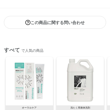
この商品に関する問い合わせ
すべて
で人気の商品
オーラルケア
洗たく用液体洗剤