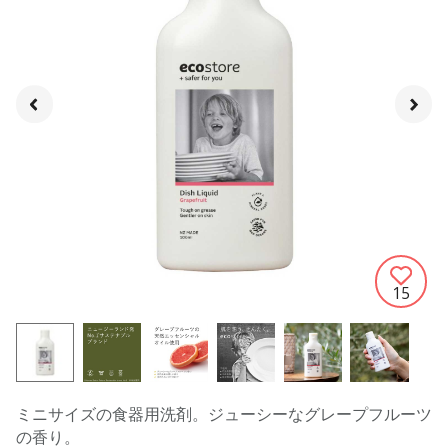
15
ミニサイズの食器用洗剤。ジューシーなグレープフルーツ
の香り。