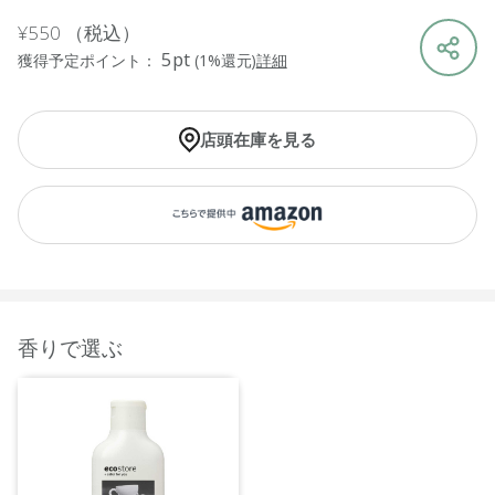
¥550
（税込）
5pt
獲得予定ポイント：
(1%還元)
詳細
店頭在庫を見る
香りで選ぶ