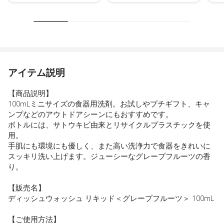
アイテム説明
【商品説明】
100mLミニサイズの食器用洗剤。お試しやプチギフト、キャ
ンプなどのアウトドアシーンにもおすすめです。
ボトルには、サトウキビ由来とリサイクルプラスチックを使
用。
手肌にも環境にも優しく、また高い洗浄力で食器をきれいに
スッキリ洗い上げます。ジューシーなグレープフルーツの香
り。
【販売名】
ディッシュウォッシュ リキッド＜グレープフルーツ＞ 100mL
【ご使用方法】