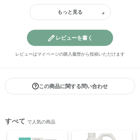
レビューを書く
レビューはマイページの購入履歴から投稿いただけます
この商品に関する問い合わせ
すべて
で人気の商品