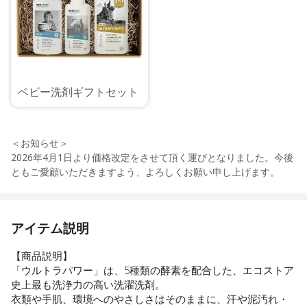
ベビー洗剤ギフトセット
＜お知らせ＞
2026年4月1日より価格改定をさせて頂く運びとなりました。今後
ともご愛顧いただきますよう、よろしくお願い申し上げます。
アイテム説明
【商品説明】
「ウルトラパワー」は、5種類の酵素を配合した、エコストア
史上最も洗浄力の高い洗濯洗剤。
衣類や手肌、環境へのやさしさはそのままに、汗や泥汚れ・