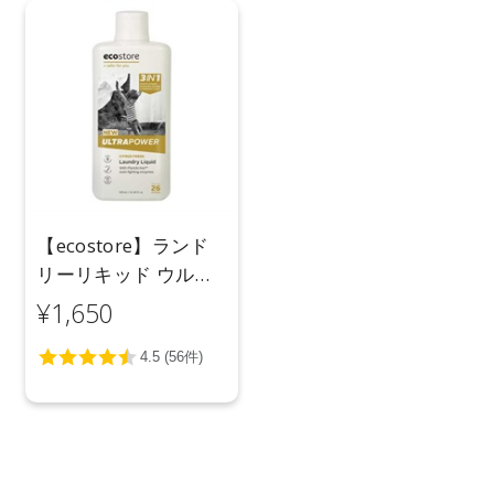
【ecostore】ランド
リーリキッド ウルト
ラパワー925mL
¥1,650