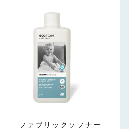
ファブリックソフナー