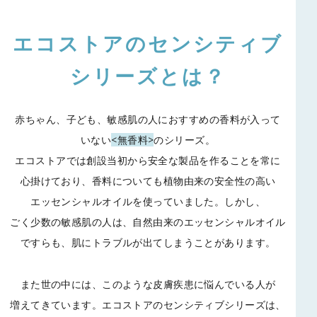
エコストアのセンシティブ
シリーズとは？
赤ちゃん、子ども、敏感肌の人におすすめの香料が入って
いない
<無香料>
のシリーズ。
エコストアでは創設当初から安全な製品を作ることを常に
心掛けており、
香料についても植物由来の安全性の高い
エッセンシャルオイルを使っていました。
しかし、
ごく少数の敏感肌の人は、自然由来のエッセンシャルオイル
ですらも、
肌にトラブルが出てしまうことがあります。
また世の中には、このような皮膚疾患に悩んでいる人が
増えてきています。
エコストアのセンシティブシリーズは、