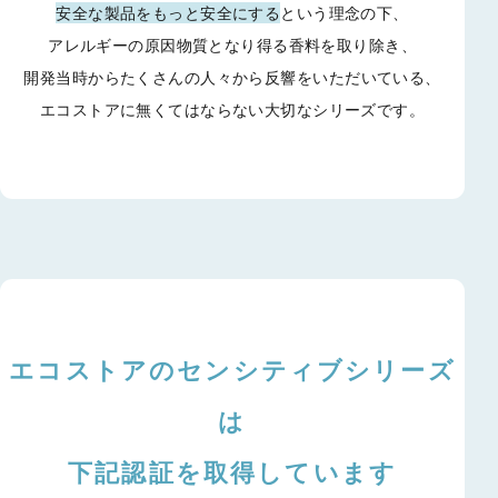
安全な製品をもっと安全にする
という理念の下、
アレルギーの原因物質となり得る香料を取り除き、
開発当時からたくさんの人々から反響をいただいている、
エコストアに無くてはならない大切なシリーズです。
エコストアのセンシティブシリーズ
は
下記認証を取得しています