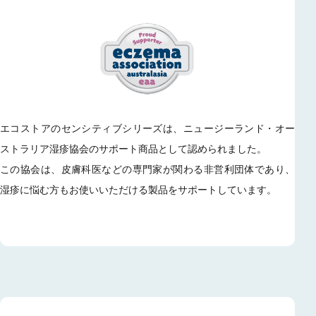
エコストアのセンシティブシリーズは、ニュージーランド・オー
ストラリア湿疹協会のサポート商品として認められました。
この協会は、皮膚科医などの専門家が関わる非営利団体であり、
湿疹に悩む方もお使いいただける製品をサポートしています。