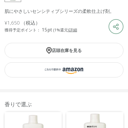
肌にやさしいセンシティブシリーズの柔軟仕上げ剤。
¥1,650
（税込）
15pt
獲得予定ポイント：
(1%還元)
詳細
店頭在庫を見る
香りで選ぶ