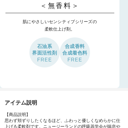
＜無香料＞
肌にやさしいセンシティブシリーズの
柔軟仕上げ剤。
石油系
合成香料
界面活性剤
合成着色料
FREE
FREE
アイテム説明
【商品説明】
思わず頬ずりしたくなるほど、ふわっと優しくなめらかに仕
上げる柔軟剤です。ニュージーランドの呼吸器学会が喘息や