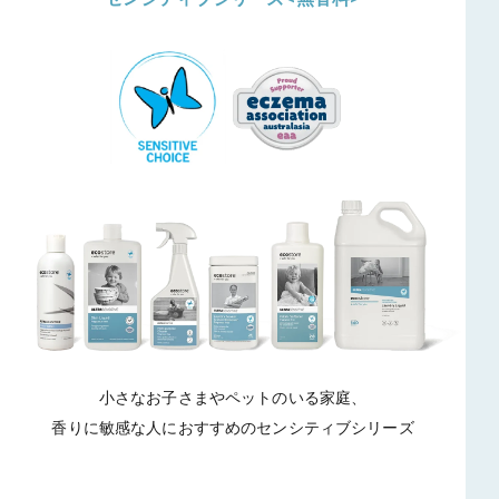
小さなお子さまやペットのいる家庭、
香りに敏感な人におすすめのセンシティブシリーズ