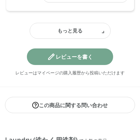
レビューを書く
レビューはマイページの購入履歴から投稿いただけます
この商品に関する問い合わせ
Laundry (洗たく用洗剤)