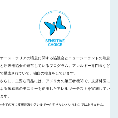
オーストラリアの喘息に関する協議会とニュージーランドの喘息
と呼吸器協会の運営しているプログラム。アレルギー専門医など
で構成されていて、独自の検査をしています。
さらに、主要な商品には、アメリカの第三者機関で、皮膚科医に
よる敏感肌のモニターを使用したアレルギーテストを実施してい
ます。
※全ての方に皮膚刺激やアレルギーが起きないというわけではありません。