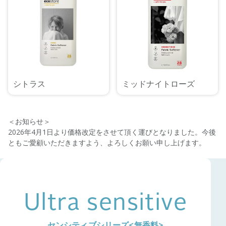
シトラス
ミッドナイトローズ
＜お知らせ＞
2026年4月1日より価格改定をさせて頂く運びとなりました。今後
ともご愛顧いただきますよう、よろしくお願い申し上げます。
Ultra sensitive
センシティブシリーズ<無香料>