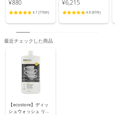
¥880
¥6,215
最近チェックした商品
【ecostore】ディッ
シュウォッシュ リキ