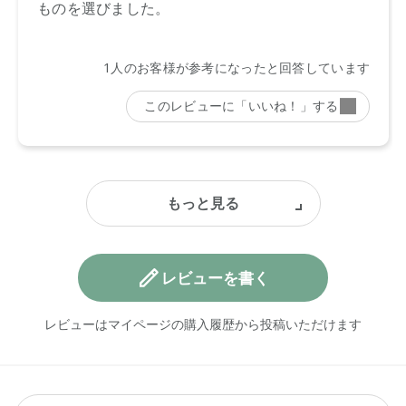
レビューを書く
レビューはマイページの購入履歴から投稿いただけます