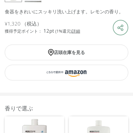
食器をきれいにスッキリ洗い上げます。レモンの香り。
¥1,320
（税込）
12pt
獲得予定ポイント：
(1%還元)
詳細
店頭在庫を見る
香りで選ぶ