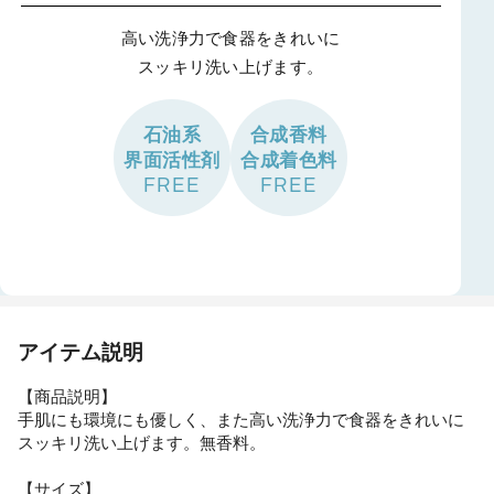
高い洗浄力で食器をきれいに
スッキリ洗い上げます。
石油系
合成香料
界面活性剤
合成着色料
FREE
FREE
アイテム説明
【商品説明】
手肌にも環境にも優しく、また高い洗浄力で食器をきれいに
スッキリ洗い上げます。無香料。
【サイズ】