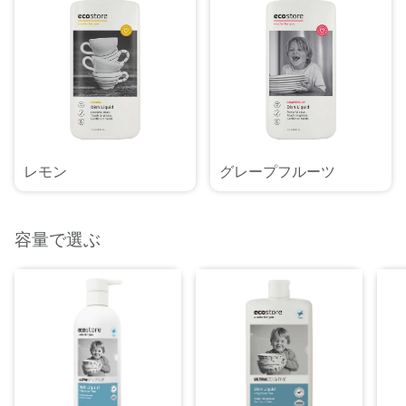
レモン
グレープフルーツ
容量で選ぶ