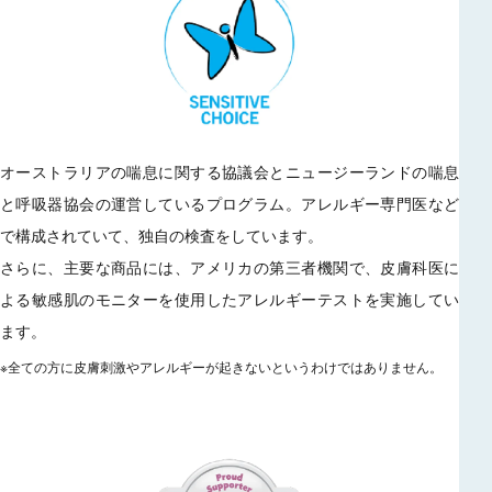
オーストラリアの喘息に関する協議会とニュージーランドの喘息
と呼吸器協会の運営しているプログラム。アレルギー専門医など
で構成されていて、独自の検査をしています。
さらに、主要な商品には、アメリカの第三者機関で、皮膚科医に
よる敏感肌のモニターを使用したアレルギーテストを実施してい
ます。
※全ての方に皮膚刺激やアレルギーが起きないというわけではありません。