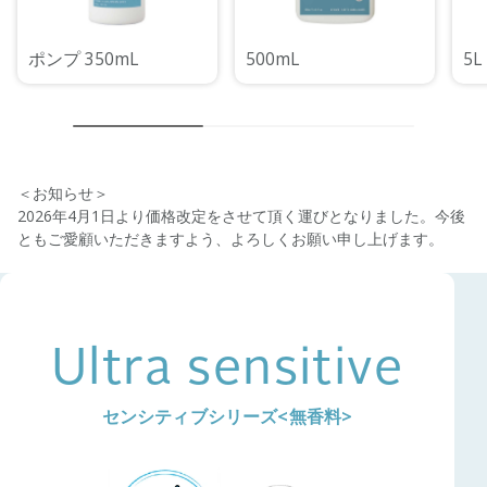
ポンプ 350mL
500mL
5L
＜お知らせ＞
2026年4月1日より価格改定をさせて頂く運びとなりました。今後
ともご愛顧いただきますよう、よろしくお願い申し上げます。
Ultra sensitive
センシティブシリーズ<無香料>