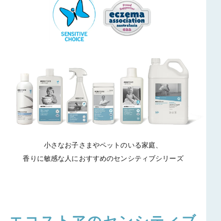
小さなお子さまやペットのいる家庭、
香りに敏感な人におすすめのセンシティブシリーズ
エコストアのセンシティブ