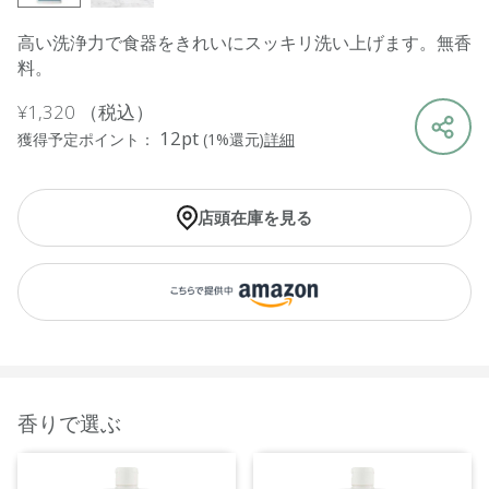
高い洗浄力で食器をきれいにスッキリ洗い上げます。無香
料。
¥1,320
（税込）
12pt
獲得予定ポイント：
(1%還元)
詳細
店頭在庫を見る
香りで選ぶ