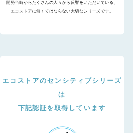
開発当時からたくさんの人々から反響をいただいている、
エコストアに無くてはならない大切なシリーズです。
エコストアのセンシティブシリーズ
は
下記認証を取得しています