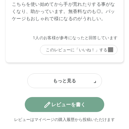
レビューを書く
レビューはマイページの購入履歴から投稿いただけます