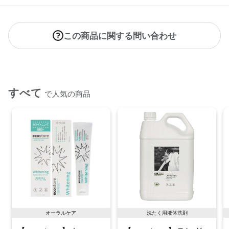
この商品に関する問い合わせ
すべて
で人気の商品
オーラルケア
洗たく用液体洗剤