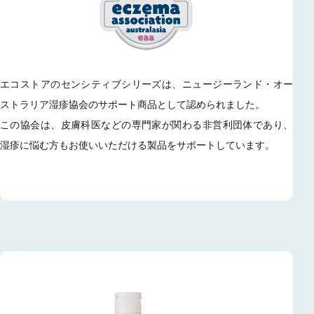
エコストアのセンシティブシリーズは、ニュージーランド・オー
ストラリア湿疹協会のサポート商品として認められました。
この協会は、皮膚科医などの専門家が関わる非営利団体であり、
湿疹に悩む方もお使いいただける製品をサポートしています。