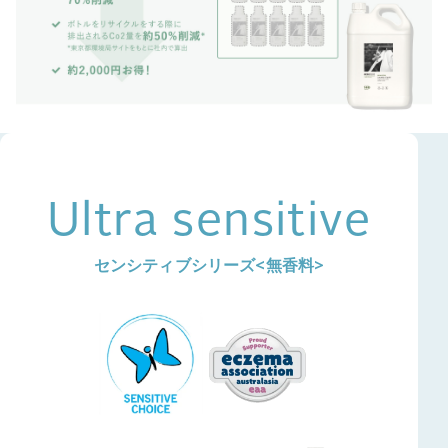
Ultra sensitive
センシティブシリーズ<無香料>