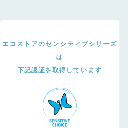
エコストアのセンシティブシリーズ
は
下記認証を取得しています