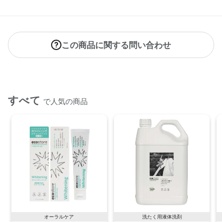
この商品に関する問い合わせ
すべて
で人気の商品
オーラルケア
洗たく用液体洗剤