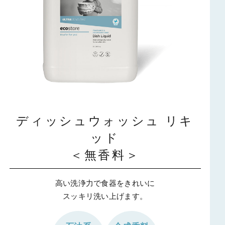
ディッシュウォッシュ リキ
ッド
＜無香料＞
高い洗浄力で食器をきれいに
スッキリ洗い上げます。