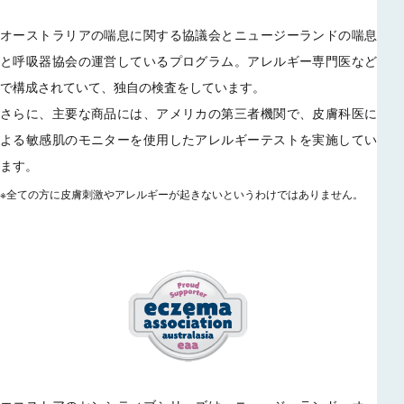
オーストラリアの喘息に関する協議会とニュージーランドの喘息
と呼吸器協会の運営しているプログラム。アレルギー専門医など
で構成されていて、独自の検査をしています。
さらに、主要な商品には、アメリカの第三者機関で、皮膚科医に
よる敏感肌のモニターを使用したアレルギーテストを実施してい
ます。
※全ての方に皮膚刺激やアレルギーが起きないというわけではありません。