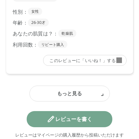
レビューを書く
レビューはマイページの購入履歴から投稿いただけます