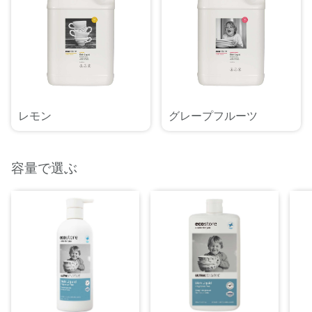
レモン
グレープフルーツ
容量で選ぶ