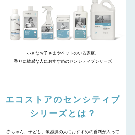
小さなお子さまやペットのいる家庭、
香りに敏感な人におすすめのセンシティブシリーズ
エコストアのセンシティブ
シリーズとは？
赤ちゃん、子ども、敏感肌の人におすすめの香料が入って