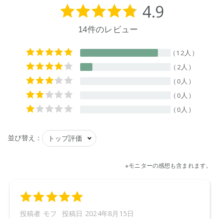
●パッケージはリニューアル等の理由により、写真と異なる場
合がございます。
●パッケージのリニューアル等の理由により、成分・処方が記
載と異なる場合がございます。
●予告なくパッケージ仕様が変更になる場合がございます。