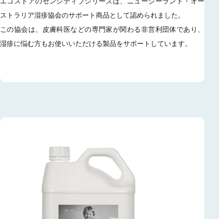
エコストアのセンシティブシリーズは、ニュージーランド・オー
ストラリア湿疹協会のサポート商品として認められました。
この協会は、皮膚科医などの専門家が関わる非営利団体であり、
湿疹に悩む方もお使いいただける製品をサポートしています。