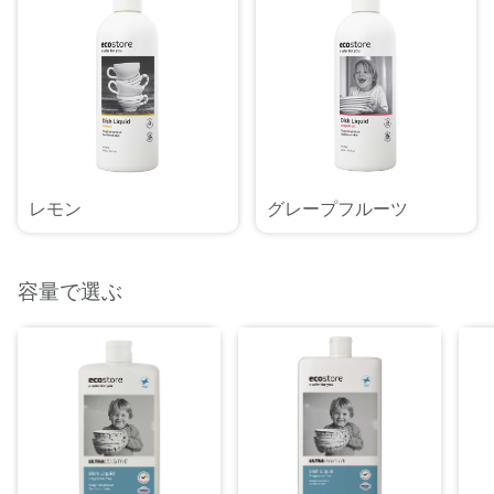
レモン
グレープフルーツ
容量で選ぶ