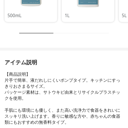
500mL
1L
5L
アイテム説明
【商品説明】
片手で簡単、液だれしにくいポンプタイプ。キッチンにすっ
きりおさまるサイズ。
パッケージ素材は、サトウキビ由来とリサイクルプラスチッ
クを使用。
手肌にも環境にも優しく、また高い洗浄力で食器をきれいに
スッキリ洗い上げます。香りに敏感な方や、赤ちゃんの食器
類にもおすすめの無香料タイプ。