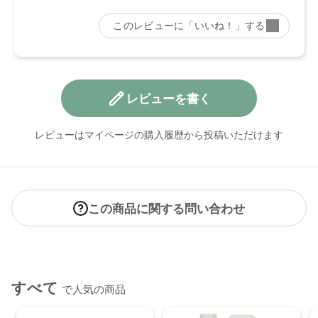
レビューを書く
レビューはマイページの購入履歴から投稿いただけます
この商品に関する問い合わせ
すべて
で人気の商品