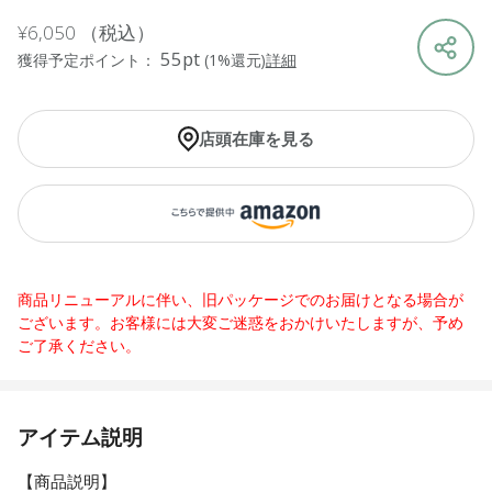
¥6,050
（税込）
55pt
獲得予定ポイント：
(1%還元)
詳細
店頭在庫を見る
商品リニューアルに伴い、旧パッケージでのお届けとなる場合が
ございます。お客様には大変ご迷惑をおかけいたしますが、予め
ご了承ください。
アイテム説明
【商品説明】