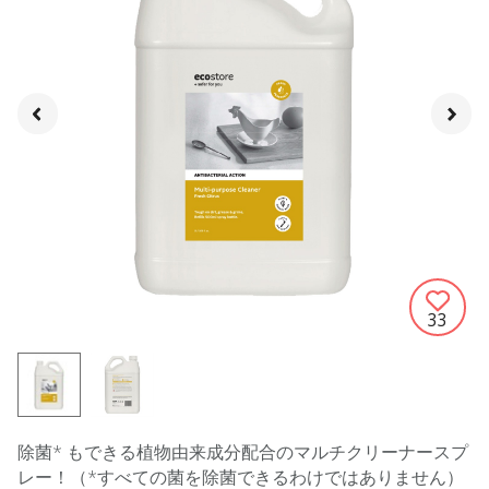
33
除菌* もできる植物由来成分配合のマルチクリーナースプ
レー！（*すべての菌を除菌できるわけではありません）