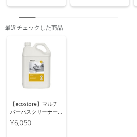
最近チェックした商品
【ecostore】マルチ
パーパスクリーナー
＜シトラス＞ 5L
¥6,050