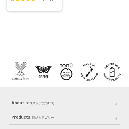
About
エコストアについて
メッセージ
ブランドストーリー
製品へのこだわり
Products
商品カテゴリー
パッケージへのこだわり
動物実験をしない