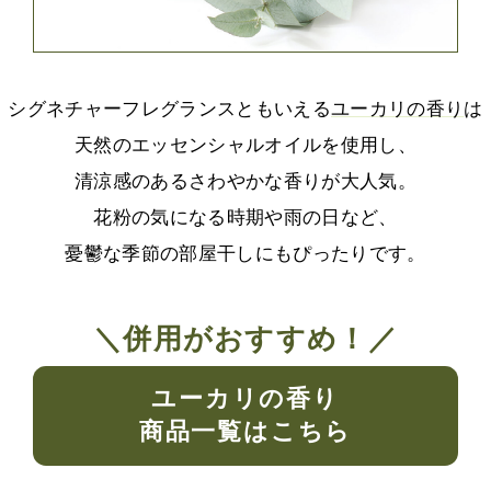
シグネチャーフレグランスともいえる
ユーカリの香り
は
天然のエッセンシャルオイルを使用し、
清涼感のあるさわやかな香りが大人気。
花粉の気になる時期や雨の日など、
憂鬱な季節の部屋干しにもぴったりです。
＼併用がおすすめ！／
ユーカリの香り
商品一覧はこちら