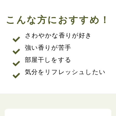
こんな方におすすめ！
さわやかな香りが好き
強い香りが苦手
部屋干しをする
気分をリフレッシュしたい