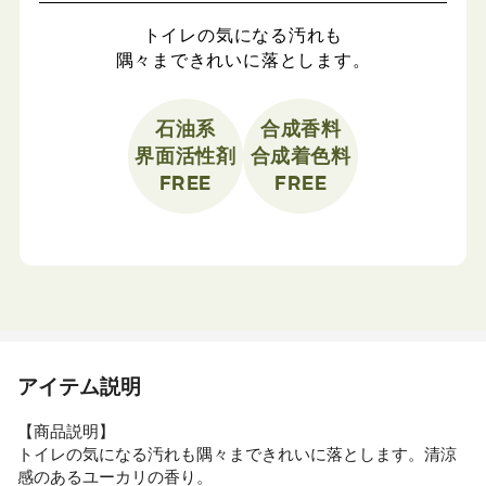
トイレの気になる汚れも
隅々まできれいに落とします。
石油系
合成香料
界面活性剤
合成着色料
FREE
FREE
アイテム説明
【商品説明】
トイレの気になる汚れも隅々まできれいに落とします。清涼
感のあるユーカリの香り。