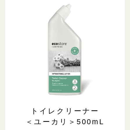
トイレクリーナー
＜ユーカリ＞500mL