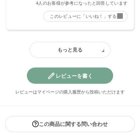
レビューを書く
レビューはマイページの購入履歴から投稿いただけます
この商品に関する問い合わせ