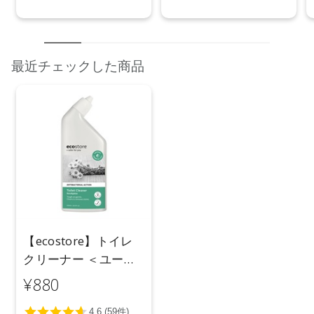
最近チェックした商品
【ecostore】トイレ
クリーナー ＜ユーカ
リ＞ 500mL
¥880