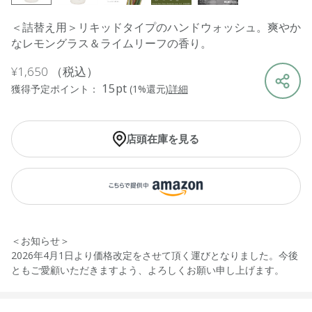
＜詰替え用＞リキッドタイプのハンドウォッシュ。爽やか
なレモングラス＆ライムリーフの香り。
¥1,650
（税込）
15pt
獲得予定ポイント：
(1%還元)
詳細
店頭在庫を見る
＜お知らせ＞
2026年4月1日より価格改定をさせて頂く運びとなりました。今後
ともご愛顧いただきますよう、よろしくお願い申し上げます。