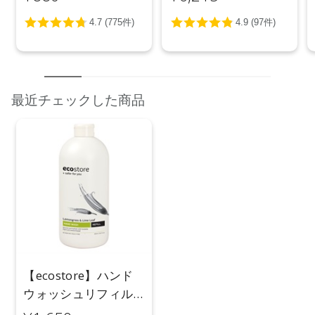
最近チェックした商品
【ecostore】ハンド
ウォッシュリフィル
＜レモングラス＆ラ