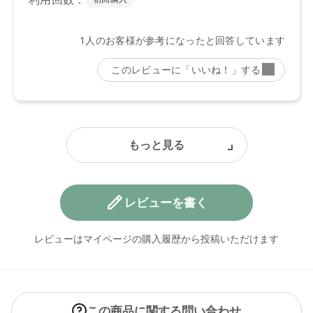
レビューを書く
レビューはマイページの購入履歴から投稿いただけます
この商品に関する問い合わせ