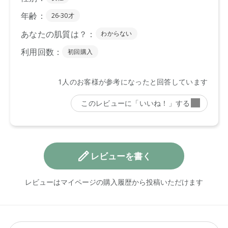
レビューを書く
レビューはマイページの購入履歴から投稿いただけます