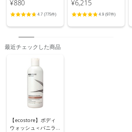
¥880
¥6,215
最近チェックした商品
【ecostore】ボディ
ウォッシュ＜バニラ