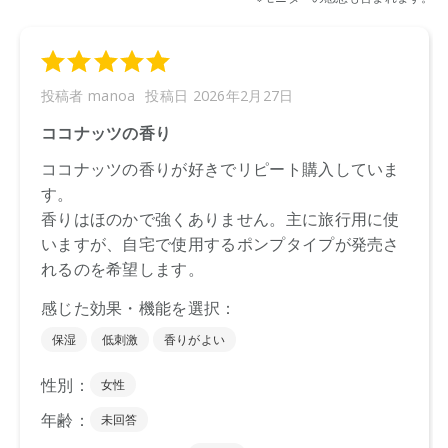
商品によっては、お届けまで１～２週間かかる場合がござい
ますので予めご了承ください。
●パッケージはリニューアル等の理由により、写真と異なる場
合がございます。
●パッケージのリニューアル等の理由により、成分・処方が記
載と異なる場合がございます。
●予告なくパッケージ仕様が変更になる場合がございます。