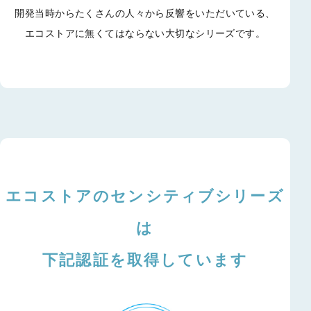
開発当時からたくさんの人々から反響をいただいている、
エコストアに無くてはならない大切なシリーズです。
エコストアのセンシティブシリーズ
は
下記認証を取得しています