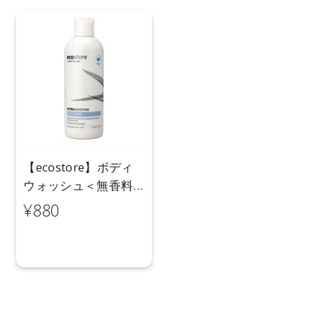
【ecostore】ボディ
ウォッシュ＜無香料
＞350mL
¥880