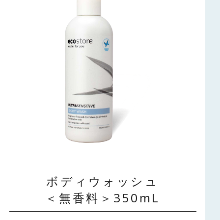
ボディウォッシュ
＜無香料＞350mL