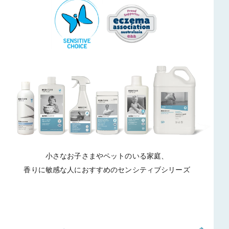
小さなお子さまやペットのいる家庭、
香りに敏感な人におすすめのセンシティブシリーズ