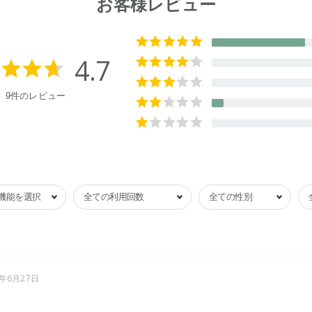
お客様レビュー