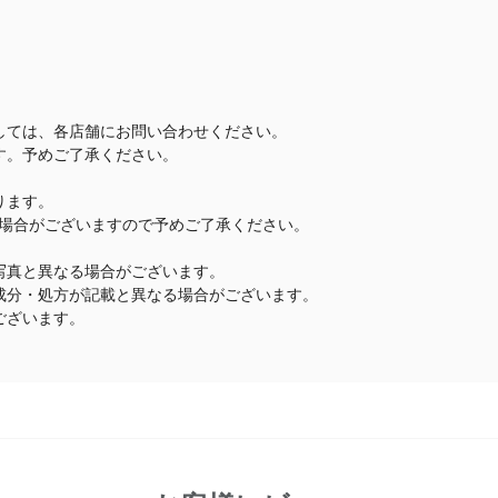
しては、各店舗にお問い合わせください。
す。予めご了承ください。
ります。
場合がございますので予めご了承ください。
写真と異なる場合がございます。
成分・処方が記載と異なる場合がございます。
ございます。