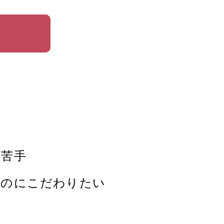
が苦手
ものにこだわりたい