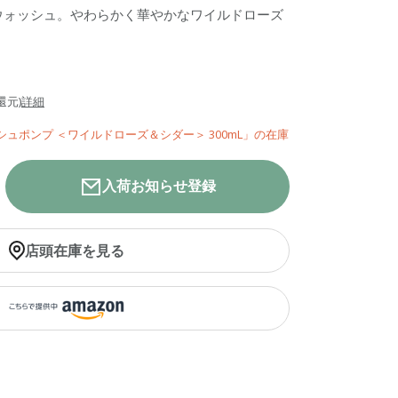
ウォッシュ。やわらかく華やかなワイルドローズ
還元)
詳細
ッシュポンプ ＜ワイルドローズ＆シダー＞ 300mL」の在庫
入荷お知らせ登録
店頭在庫を見る