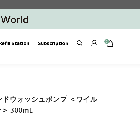
0
Refill Station
Subscription
】ハンドウォッシュポンプ ＜ワイル
 300mL