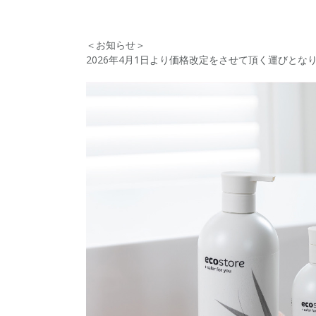
＜お知らせ＞
2026年4月1日より価格改定をさせて頂く運びと