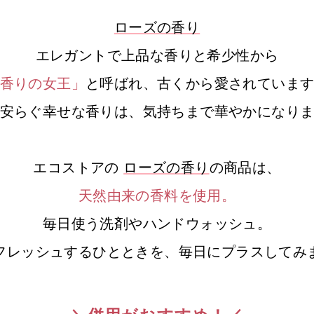
ローズの香り
エレガントで上品な香りと希少性から
香りの女王」
と呼ばれ、古くから愛されていま
安らぐ幸せな香りは、気持ちまで華やかになり
エコストアの
ローズの香り
の商品は、
天然由来の香料を使用。
毎日使う洗剤やハンドウォッシュ。
フレッシュするひとときを、
毎日にプラスしてみ