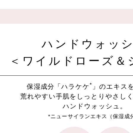
ハンドウォッ
＜ワイルドローズ＆
*
保湿成分「ハラケケ
」のエキス
荒れやすい手肌をしっとりやさし
ハンドウォッシュ。
*ニューサイランエキス（保湿成