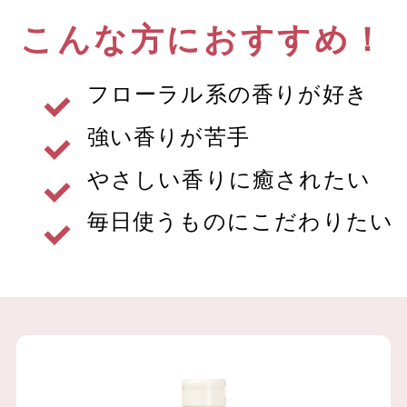
こんな方におすすめ！
フローラル系の香りが好き
強い香りが苦手
やさしい香りに癒されたい
毎日使うものにこだわりたい