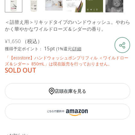
＜詰替え用＞リキッドタイプのハンドウォッシュ。やわら
かく華やかなワイルドローズ＆シダーの香り。
¥1,650
（税込）
15pt
獲得予定ポイント：
(1%還元)
詳細
「【ecostore】ハンドウォッシュポンプリフィル ＜ワイルドロー
ズ＆シダー＞ 850mL」は現在販売を行っておりません。
SOLD OUT
店頭在庫を見る