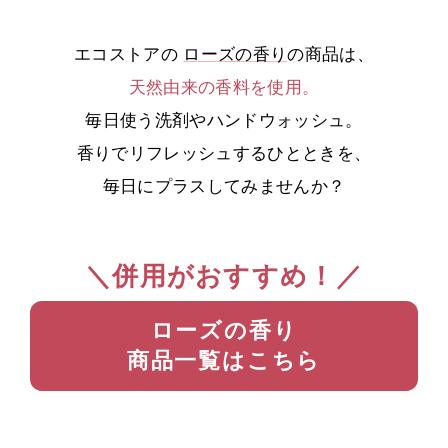
エコストアの
ローズの香り
の商品は、
天然由来の香料を使用。
毎日使う洗剤やハンドウォッシュ。
香りでリフレッシュするひとときを、
毎日にプラスしてみませんか？
＼併用がおすすめ！／
ローズの香り
商品一覧はこちら