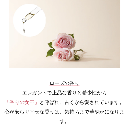
ローズの香り
エレガントで上品な香りと希少性から
「香りの女王」
と呼ばれ、古くから愛されています。
心が安らぐ幸せな香りは、気持ちまで華やかになりま
す。