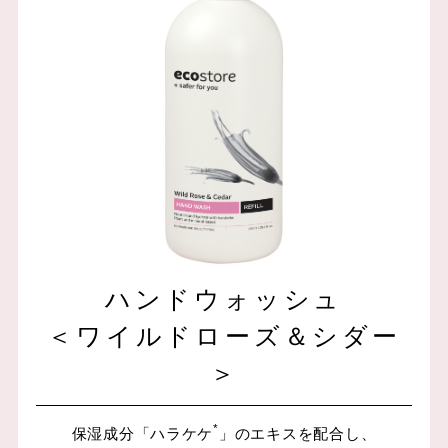
ハンドウォッシュ
＜ワイルドローズ＆シダー
＞
*
保湿成分「ハラケケ
」のエキスを配合し、