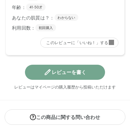
レビューを書く
レビューはマイページの購入履歴から投稿いただけます
この商品に関する問い合わせ