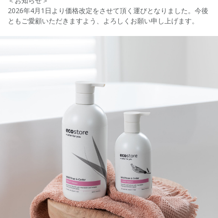
＜お知らせ＞
2026年4月1日より価格改定をさせて頂く運びとなりました。今後
ともご愛顧いただきますよう、よろしくお願い申し上げます。