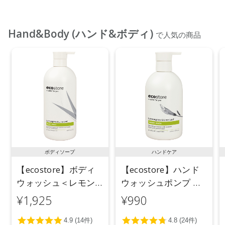
Hand&Body (ハンド&ボディ)
で人気の商品
ボディソープ
ハンドケア
【ecostore】ボディ
【ecostore】ハンド
ウォッシュ＜レモン
ウォッシュポンプ ＜
グラス＆ライムリー
レモングラス＆ライ
¥1,925
¥990
フ＞ 900mL
ムリーフ＞ 300mL