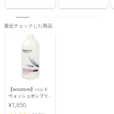
最近チェックした商品
【ecostore】ハンド
ウォッシュポンプリ
フィル ＜ワイルドロ
¥1,650
ーズ＆シダー＞