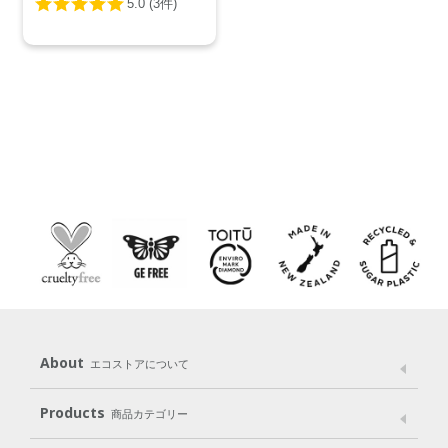
850mL
About
エコストアについて
メッセージ
ブランドストーリー
製品へのこだわり
Products
商品カテゴリー
パッケージへのこだわり
動物実験をしない