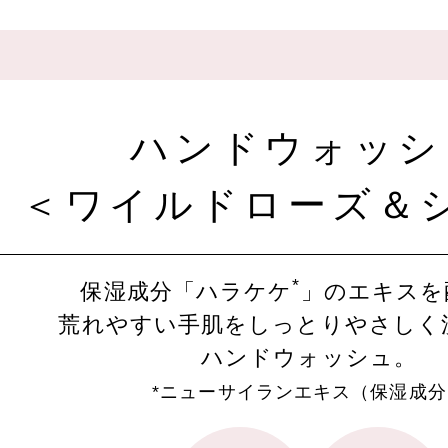
ハンドウォッシ
＜ワイルドローズ＆
*
保湿成分「ハラケケ
」のエキスを
荒れやすい手肌をしっとりやさしく
ハンドウォッシュ。
*ニューサイランエキス（保湿成分