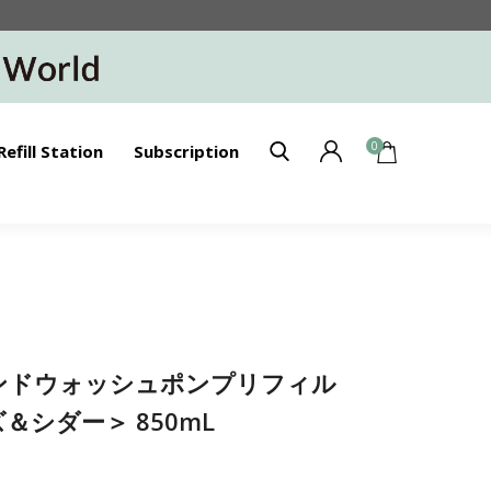
0
Refill Station
Subscription
】ハンドウォッシュポンプリフィル
＆シダー＞ 850mL