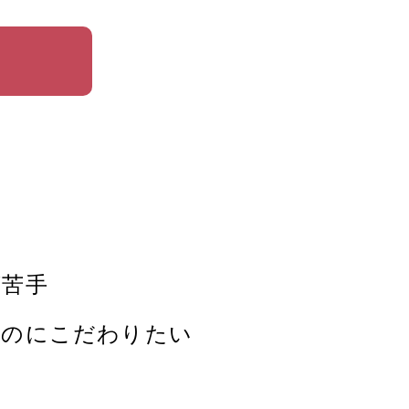
が苦手
ものにこだわりたい