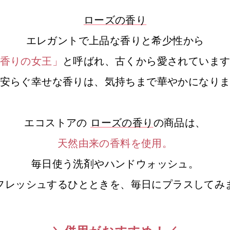
ローズの香り
エレガントで上品な香りと希少性から
香りの女王」
と呼ばれ、古くから愛されていま
安らぐ幸せな香りは、気持ちまで華やかになり
エコストアの
ローズの香り
の商品は、
天然由来の香料を使用。
毎日使う洗剤やハンドウォッシュ。
フレッシュするひとときを、
毎日にプラスしてみ