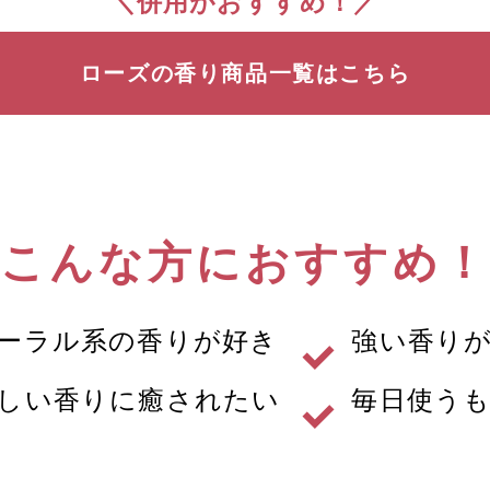
＼併用がおすすめ！／
ローズの香り
商品一覧はこちら
こんな方におすすめ！
ーラル系の香りが好き
強い香り
しい香りに癒されたい
毎日使う