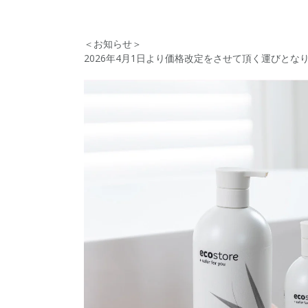
＜お知らせ＞
2026年4月1日より価格改定をさせて頂く運びと