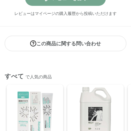
レビューはマイページの購入履歴から投稿いただけます
この商品に関する問い合わせ
すべて
で人気の商品