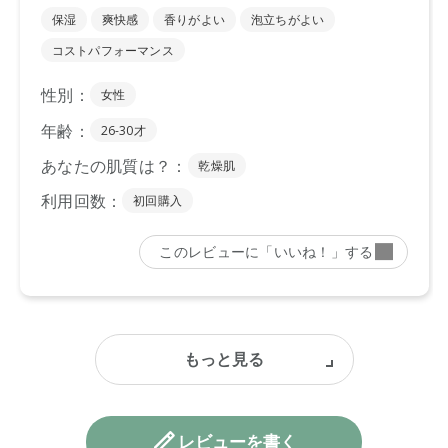
レビューを書く