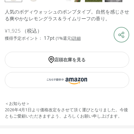
人気のボディウォッシュのポンプタイプ。自然を感じさせ
る爽やかなレモングラス＆ライムリーフの香り。
¥1,925
（税込）
17pt
獲得予定ポイント：
(1%還元)
詳細
店頭在庫を見る
＜お知らせ＞
2026年4月1日より価格改定をさせて頂く運びとなりました。今後
ともご愛顧いただきますよう、よろしくお願い申し上げます。