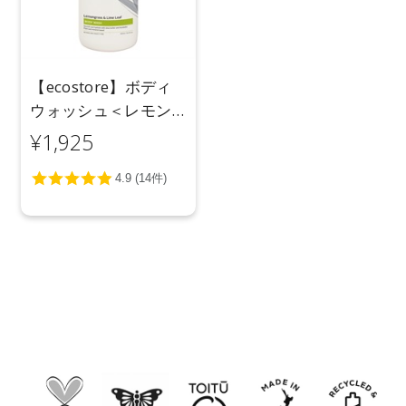
【ecostore】ボディ
ウォッシュ＜レモン
グラス＆ライムリー
¥1,925
フ＞ 900mL