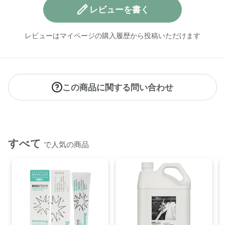
レビューを書く
レビューはマイページの購入履歴から投稿いただけます
この商品に関する問い合わせ
すべて
で人気の商品