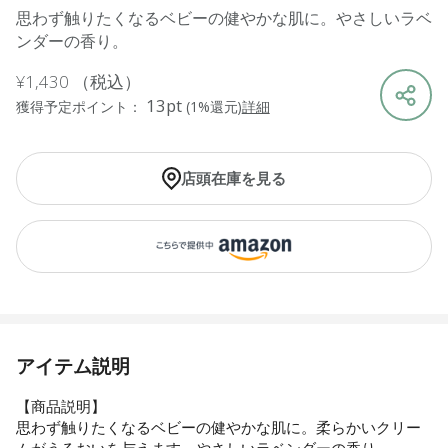
思わず触りたくなるベビーの健やかな肌に。やさしいラベ
ンダーの香り。
¥1,430
（税込）
13pt
獲得予定ポイント：
(1%還元)
詳細
店頭在庫を見る
アイテム説明
【商品説明】
思わず触りたくなるベビーの健やかな肌に。柔らかいクリー