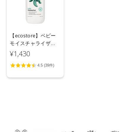
【ecostore】ベビー
モイスチャライザ
ー 200mL
¥1,430