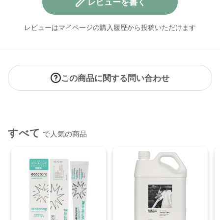
レビューを書く
レビューはマイページの購入履歴から投稿いただけます
この商品に関する問い合わせ
すべて
で人気の商品