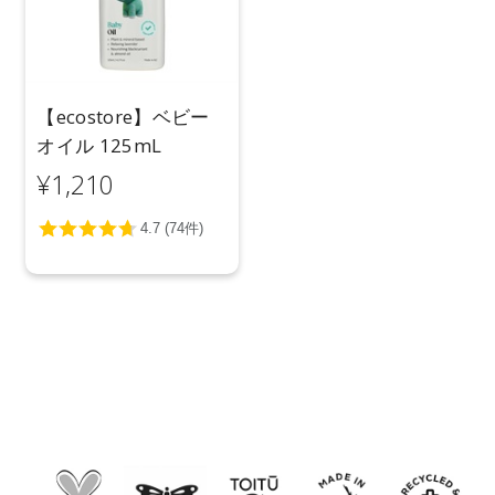
【ecostore】ベビー
オイル 125mL
¥1,210