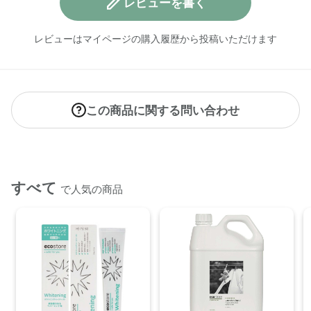
レビューを書く
レビューはマイページの購入履歴から投稿いただけます
この商品に関する問い合わせ
すべて
で人気の商品