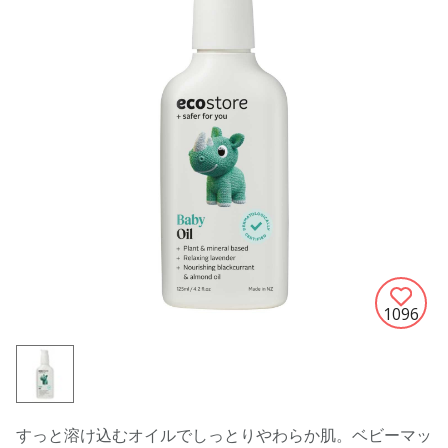
1096
すっと溶け込むオイルでしっとりやわらか肌。ベビーマッ