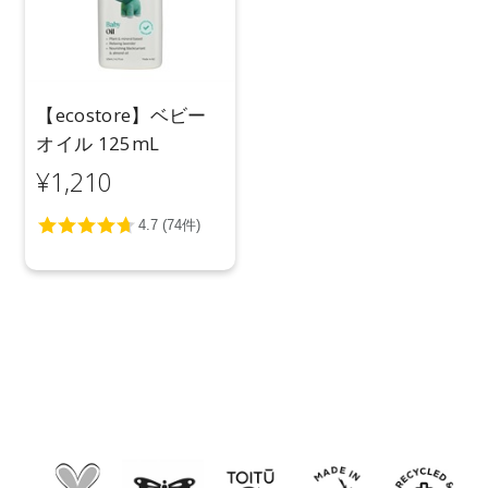
【ecostore】ベビー
オイル 125mL
¥1,210