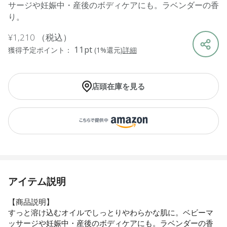
サージや妊娠中・産後のボディケアにも。ラベンダーの香
り。
¥1,210
（税込）
11pt
獲得予定ポイント：
(1%還元)
詳細
店頭在庫を見る
アイテム説明
【商品説明】
すっと溶け込むオイルでしっとりやわらかな肌に。ベビーマ
ッサージや妊娠中・産後のボディケアにも。ラベンダーの香