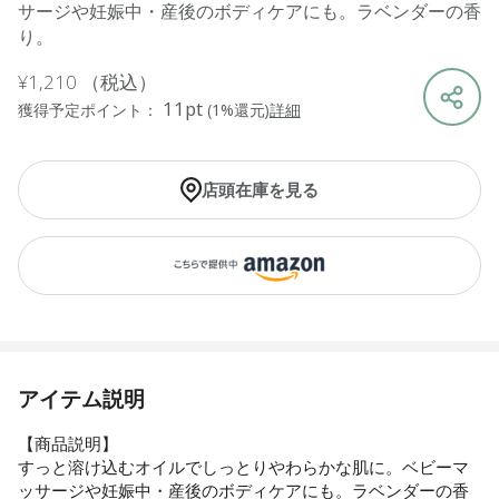
サージや妊娠中・産後のボディケアにも。ラベンダーの香
り。
¥1,210
（税込）
11pt
獲得予定ポイント：
(1%還元)
詳細
店頭在庫を見る
アイテム説明
【商品説明】
すっと溶け込むオイルでしっとりやわらかな肌に。ベビーマ
ッサージや妊娠中・産後のボディケアにも。ラベンダーの香