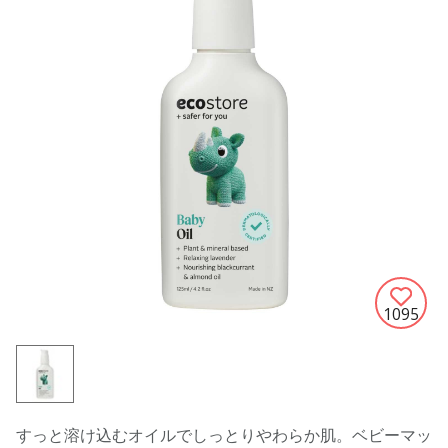
1095
すっと溶け込むオイルでしっとりやわらか肌。ベビーマッ