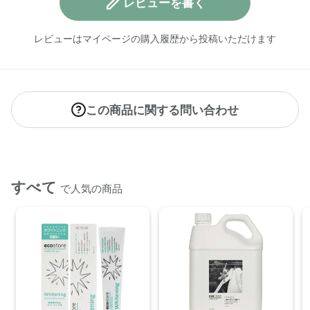
レビューを書く
レビューはマイページの購入履歴から投稿いただけます
この商品に関する問い合わせ
すべて
で人気の商品