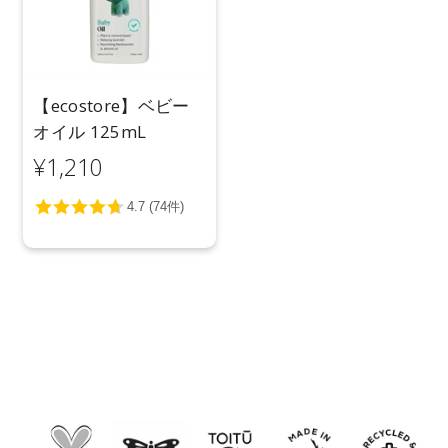
【ecostore】ベビー
オイル 125mL
¥1,210