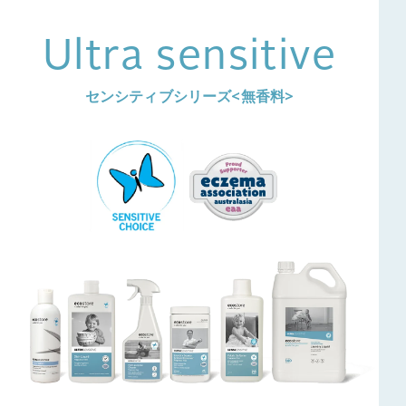
Ultra sensitive
センシティブシリーズ<無香料>