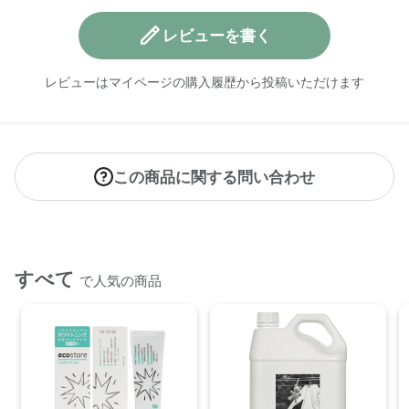
レビューを書く
レビューはマイページの購入履歴から投稿いただけます
この商品に関する問い合わせ
すべて
で人気の商品