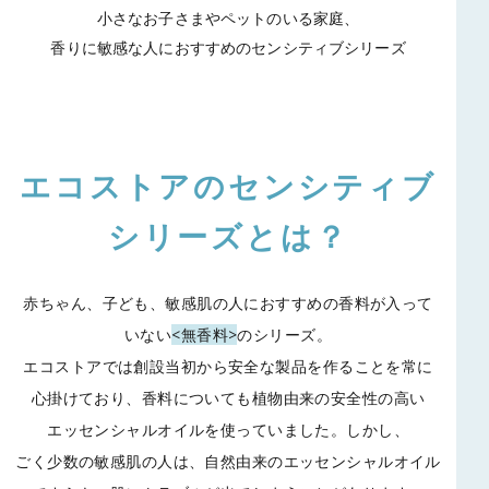
小さなお子さまやペットのいる家庭、
香りに敏感な人におすすめのセンシティブシリーズ
エコストアのセンシティブ
シリーズとは？
赤ちゃん、子ども、敏感肌の人におすすめの香料が入って
いない
<無香料>
のシリーズ。
エコストアでは創設当初から安全な製品を作ることを常に
心掛けており、
香料についても植物由来の安全性の高い
エッセンシャルオイルを使っていました。
しかし、
ごく少数の敏感肌の人は、自然由来のエッセンシャルオイル