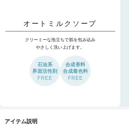
オートミルクソープ
クリーミーな泡立ちで肌を包み込み
やさしく洗い上げます。
石油系
合成香料
界面活性剤
合成着色料
FREE
FREE
アイテム説明