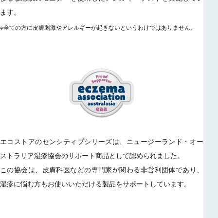
ます。
※全ての方に皮膚刺激やアレルギーが起きないというわけではありません。
エコストアのセンシティブシリーズは、ニュージーランド・オー
ストラリア湿疹協会のサポート商品として認められました。
この協会は、皮膚科医などの専門家が関わる非営利団体であり、
湿疹に悩む方もお使いいただける製品をサポートしています。