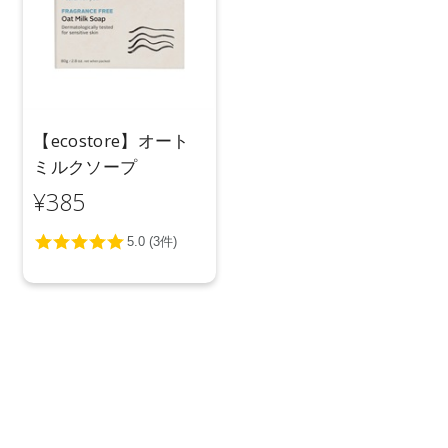
【ecostore】オート
ミルクソープ
¥385