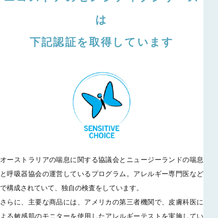
は
下記認証を取得しています
オーストラリアの喘息に関する協議会とニュージーランドの喘息
と呼吸器協会の運営しているプログラム。アレルギー専門医など
で構成されていて、独自の検査をしています。
さらに、主要な商品には、アメリカの第三者機関で、皮膚科医に
よる敏感肌のモニターを使用したアレルギーテストを実施してい