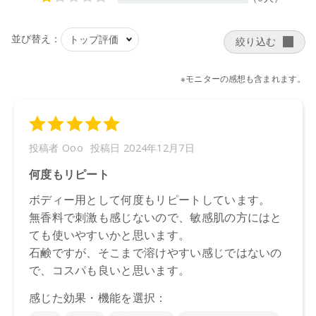
ますので予めご了承ください。
●パッケージはリニューアル等の理由により、写真と異なる場
合がございます。
●パッケージのリニューアル等の理由により、成分・処方が記
載と異なる場合がございます。
●予告なくパッケージ仕様が変更になる場合がございます。