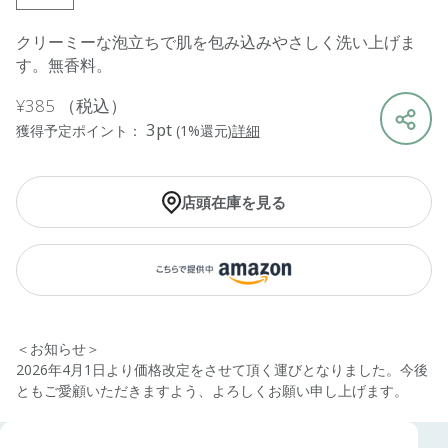
クリーミーな泡立ちで肌を包み込みやさしく洗い上げま
す。無香料。
¥385
（税込）
3pt
獲得予定ポイント：
(1%還元)
詳細
店頭在庫を見る
＜お知らせ＞
2026年4月1日より価格改定をさせて頂く運びとなりました。今後
ともご愛顧いただきますよう、よろしくお願い申し上げます。