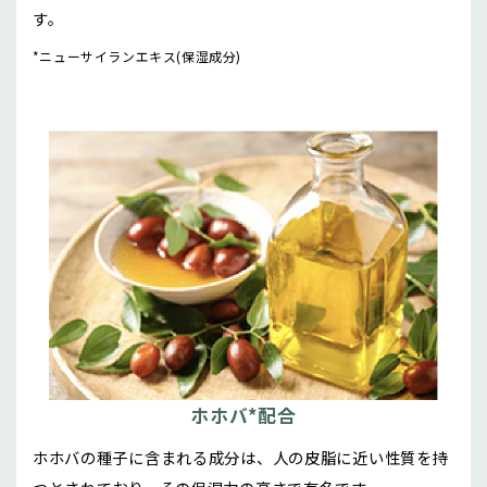
す。
*ニューサイランエキス(保湿成分)
ホホバ*配合
ホホバの種子に含まれる成分は、人の皮脂に近い性質を持