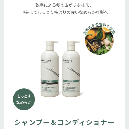
乾燥による髪の広がりを抑え、
毛先までしっとり指通りの良いなめらかな髪へ
シャンプー＆コンディショナー