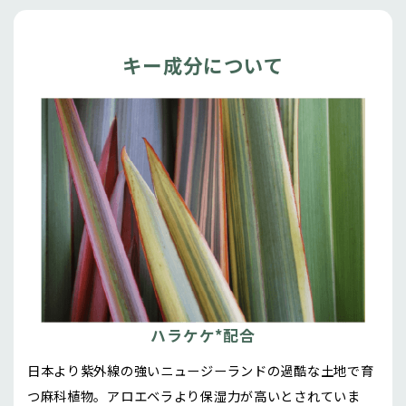
キー成分について
ハラケケ*配合
日本より紫外線の強いニュージーランドの過酷な土地で育
つ麻科植物。アロエベラより保湿力が高いとされていま