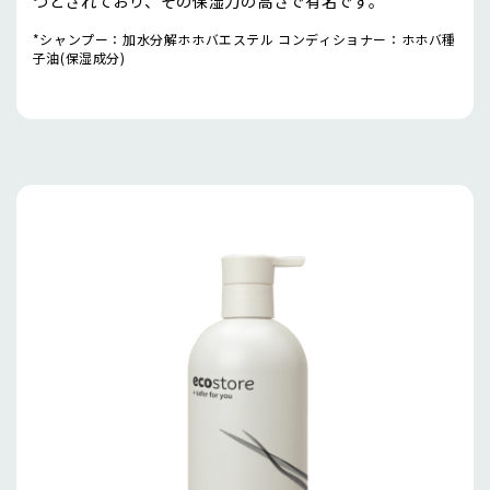
つとされており、その保湿力の高さで有名です。
*シャンプー：加水分解ホホバエステル コンディショナー：ホホバ種
子油(保湿成分)