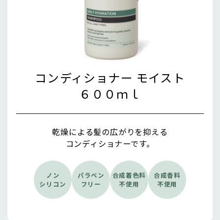
コンディショナー モイスト
６００ｍｌ
乾燥による髪の広がりを抑える
コンディショナーです。
ノン
パラベン
合成着色料
合成香料
シリコン
フリー
不使用
不使用