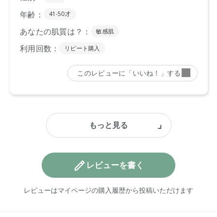
レビューを書く
レビューはマイページの購入履歴から投稿いただけます