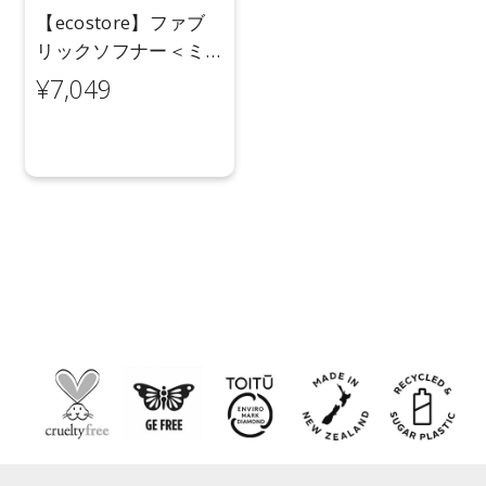
【ecostore】ファブ
リックソフナー＜ミ
ッドナイトローズ＞
¥7,049
5L