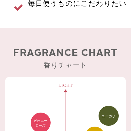
毎日使うものにこだわりたい
FRAGRANCE CHART
香りチャート
ユーカリ
ピオニー
ローズ