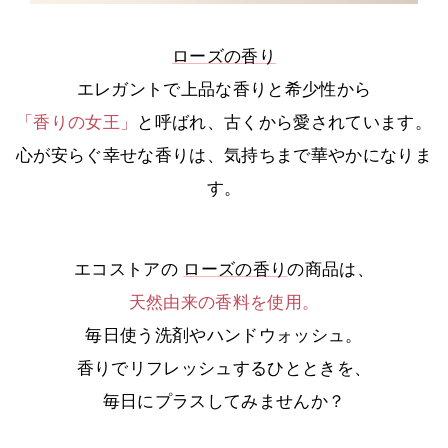
ローズの香り
エレガントで上品な香りと希少性から
「香りの女王」
と呼ばれ、古くから愛されています。
心が安らぐ幸せな香りは、気持ちまで華やかになりま
す。
エコストアの
ローズの香り
の商品は、
天然由来の香料を使用。
毎日使う洗剤やハンドウォッシュ。
香りでリフレッシュするひとときを、
毎日にプラスしてみませんか？