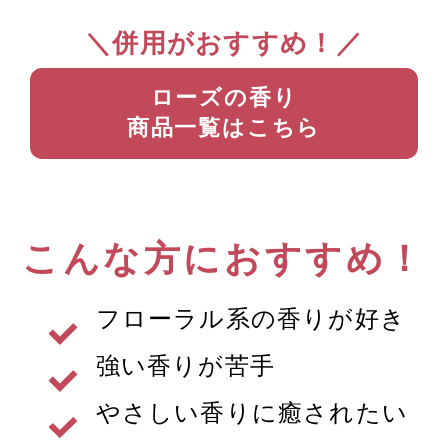
＼併用がおすすめ！／
ローズの香り
商品一覧はこちら
こんな方におすすめ！
フローラル系の香りが好き
強い香りが苦手
やさしい香りに癒されたい