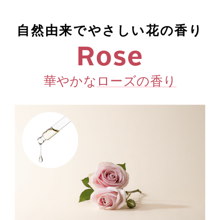
自然由来でやさしい花の香り
Rose
華やかな
ローズの香り