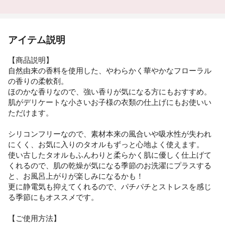
アイテム説明
【商品説明】
自然由来の香料を使用した、やわらかく華やかなフローラル
の香りの柔軟剤。
ほのかな香りなので、強い香りが気になる方にもおすすめ。
肌がデリケートな小さいお子様の衣類の仕上げにもお使いい
ただけます。
シリコンフリーなので、素材本来の風合いや吸水性が失われ
にくく、お気に入りのタオルもずっと心地よく使えます。
使い古したタオルもふんわりと柔らかく肌に優しく仕上げて
くれるので、肌の乾燥が気になる季節のお洗濯にプラスする
と、お風呂上がりが楽しみになるかも！
更に静電気も抑えてくれるので、パチパチとストレスを感じ
る季節にもオススメです。
【ご使用方法】