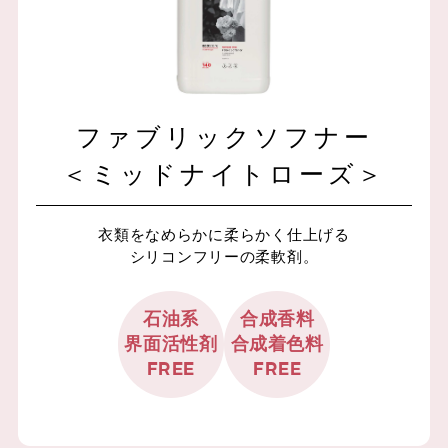
ファブリックソフナー
＜ミッドナイトローズ＞
衣類をなめらかに柔らかく仕上げる
シリコンフリーの柔軟剤。
石油系
合成香料
界面活性剤
合成着色料
FREE
FREE