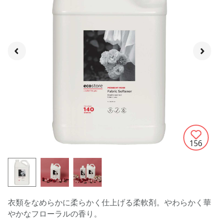
156
衣類をなめらかに柔らかく仕上げる柔軟剤。やわらかく華
やかなフローラルの香り。