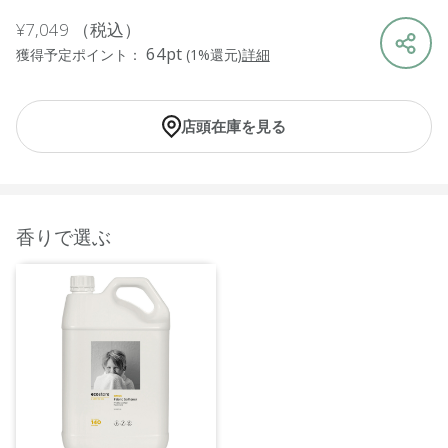
¥7,049
（税込）
64pt
獲得予定ポイント：
(1%還元)
詳細
店頭在庫を見る
香りで選ぶ