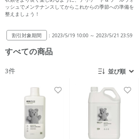
ッシュでメンテナンスしてからこれからの季節への準備を
整えましょう！
割引対象期間
：2023/5/19 10:00 ～ 2023/5/21 23:59
すべての商品
3件
並び順
新着順
発売日順
価格が安い
価格が高い
レビューが多い順