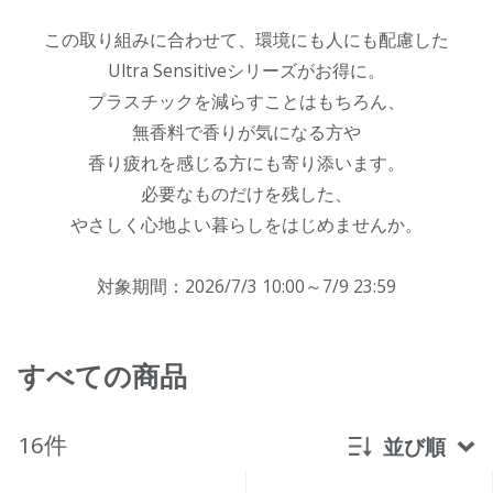
この取り組みに合わせて、環境にも人にも配慮した
Ultra Sensitiveシリーズがお得に。
プラスチックを減らすことはもちろん、
無香料で香りが気になる方や
香り疲れを感じる方にも寄り添います。
必要なものだけを残した、
やさしく心地よい暮らしをはじめませんか。
対象期間：2026/7/3 10:00～7/9 23:59
すべての商品
16件
並び順