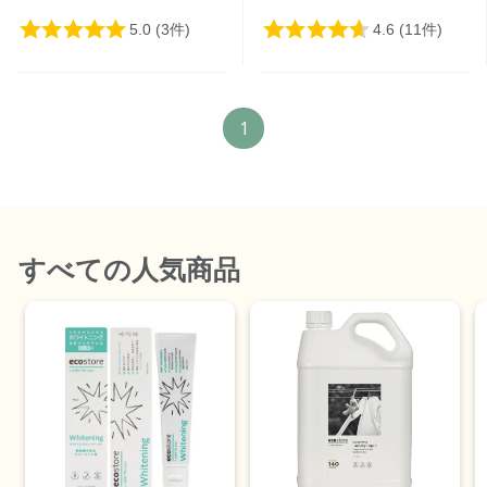
1
すべて
の人気商品