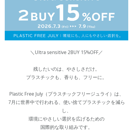
＼Ultra sensitive 2BUY 15%OFF／
残したいのは、やさしさだけ。
プラスチックも、香りも、フリーに。
Plastic Free July（プラスチックフリージュライ）は、
7月に世界中で行われる、使い捨てプラスチックを減ら
し、
環境にやさしい選択を広げるための
国際的な取り組みです。