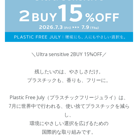
＼Ultra sensitive 2BUY 15%OFF／
残したいのは、やさしさだけ。
プラスチックも、香りも、フリーに。
Plastic Free July（プラスチックフリージュライ）は、
7月に世界中で行われる、使い捨てプラスチックを減ら
し、
環境にやさしい選択を広げるための
国際的な取り組みです。