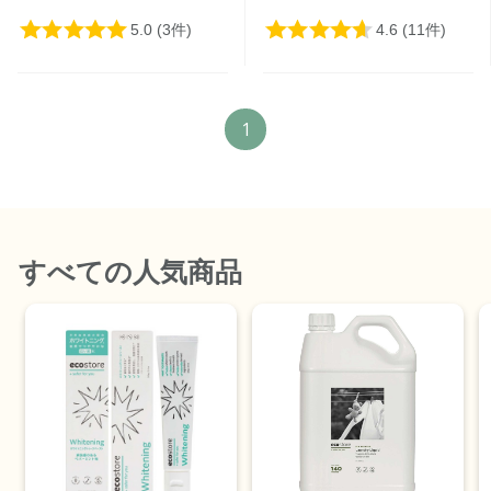
1
すべて
の人気商品