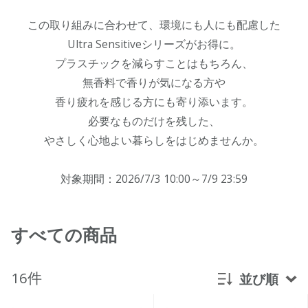
この取り組みに合わせて、環境にも人にも配慮した
Ultra Sensitiveシリーズがお得に。
プラスチックを減らすことはもちろん、
無香料で香りが気になる方や
香り疲れを感じる方にも寄り添います。
必要なものだけを残した、
やさしく心地よい暮らしをはじめませんか。
対象期間：2026/7/3 10:00～7/9 23:59
すべての商品
16件
並び順