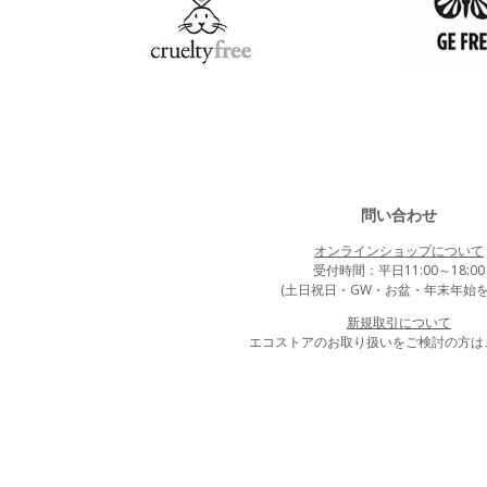
問い合わせ
オンラインショップについて
受付時間：平日11:00～18:00
(土日祝日・GW・お盆・年末年始を
新規取引について
エコストアのお取り扱いをご検討の方は