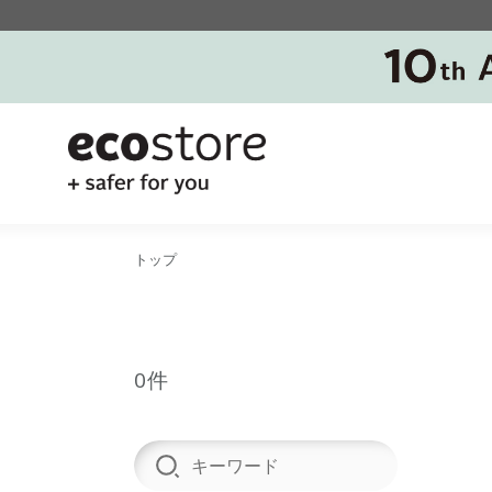
トップ
0件