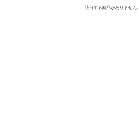
該当する商品がありません