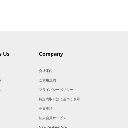
w Us
Company
会社案内
m
ご利用規約
k
プライバシーポリシー
特定商取引法に基づく表示
免責事項
法人会員サービス
New Zealand Site