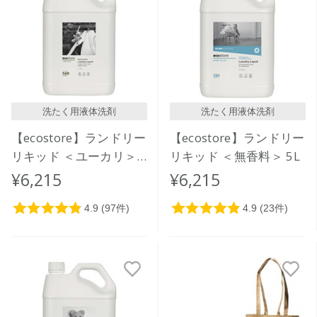
洗たく用液体洗剤
洗たく用液体洗剤
【ecostore】ランドリー
【ecostore】ランドリー
リキッド ＜ユーカリ＞
リキッド ＜無香料＞ 5L
5L
¥6,215
¥6,215