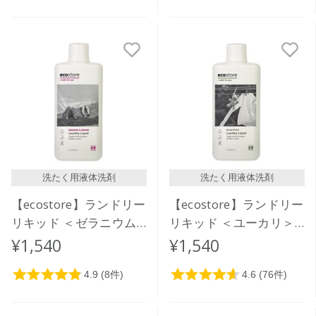
洗たく用液体洗剤
洗たく用液体洗剤
【ecostore】ランドリー
【ecostore】ランドリー
リキッド ＜ゼラニウム
リキッド ＜ユーカリ＞
＆オレンジ＞1L
1L
¥1,540
¥1,540