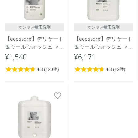
オシャレ着用洗剤
オシャレ着用洗剤
【ecostore】デリケート
【ecostore】デリケート
＆ウールウォッシュ ＜
＆ウールウォッシュ ＜
おしゃれ着用＞1L
おしゃれ着用＞ 5L
¥1,540
¥6,171