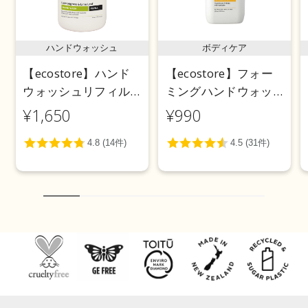
ハンドウォッシュ
ボディケア
【ecostore】ハンド
【ecostore】フォー
ウォッシュリフィル
ミングハンドウォッ
＜レモングラス＆ラ
シュポンプ ＜シトラ
¥1,650
¥990
イムリーフ＞850mL
スバースト＞ 250ｍL