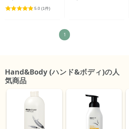
1
Hand&Body (ハンド&ボディ)
の人
気商品